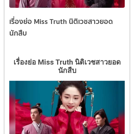
เรื่องย่อ Miss Truth นิติเวชสาวยอด
นักสืบ
เรื่องย่อ Miss Truth นิติเวชสาวยอด
นักสืบ