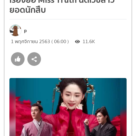
ยอดนักสืบ
p
1 พฤศจิกายน 2563 ( 06:00 )
11.6K