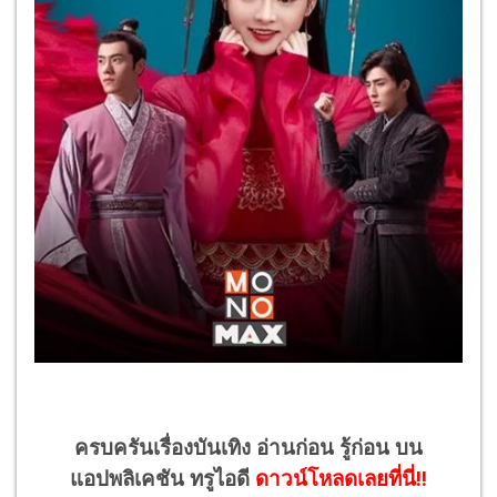
ครบครันเรื่องบันเทิง อ่านก่อน รู้ก่อน บน
แอปพลิเคชัน ทรูไอดี
ดาวน์โหลดเลยที่นี่!!