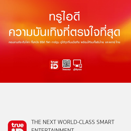
THE NEXT WORLD-CLASS SMART
ENTERTAINMENT