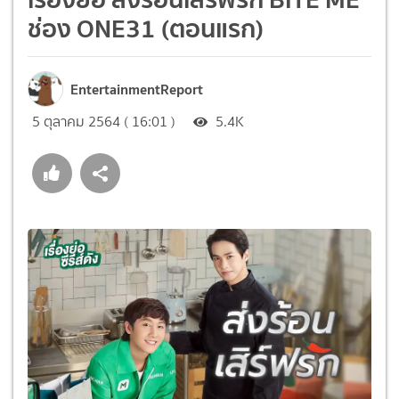
ช่อง ONE31 (ตอนแรก)
EntertainmentReport
5 ตุลาคม 2564 ( 16:01 )
5.4K