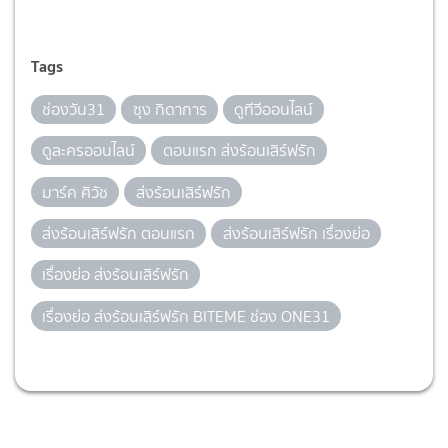
Tags
ช่องวัน31
ซุง กิดาการ
ดูทีวีออนไลน์
ดูละครออนไลน์
ตอนแรก ส่งร้อนเสิร์ฟรัก
มาร์ค ศิวัช
ส่งร้อนเสิร์ฟรัก
ส่งร้อนเสิร์ฟรัก ตอนแรก
ส่งร้อนเสิร์ฟรัก เรื่องย่อ
เรื่องย่อ ส่งร้อนเสิร์ฟรัก
เรื่องย่อ ส่งร้อนเสิร์ฟรัก BITEME ช่อง ONE31