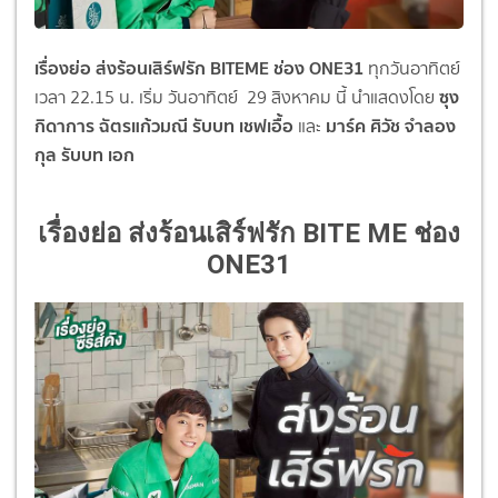
เรื่องย่อ ส่งร้อนเสิร์ฟรัก BITEME ช่อง ONE31
ทุกวันอาทิตย์
ซุง
เวลา 22.15 น. เริ่ม วันอาทิตย์ 29 สิงหาคม นี้ นำแสดงโดย
กิดาการ ฉัตรแก้วมณี รับบท เชฟเอื้อ
มาร์ค ศิวัช จำลอง
และ
กุล รับบท เอก
เรื่องย่อ ส่งร้อนเสิร์ฟรัก BITE ME ช่อง
ONE31