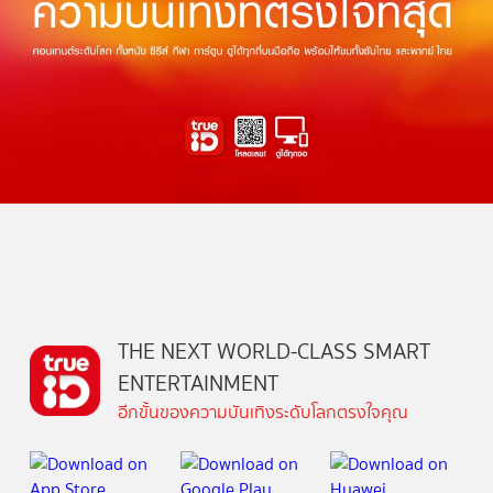
THE NEXT WORLD-CLASS SMART
ENTERTAINMENT
อีกขั้นของความบันเทิงระดับโลกตรงใจคุณ