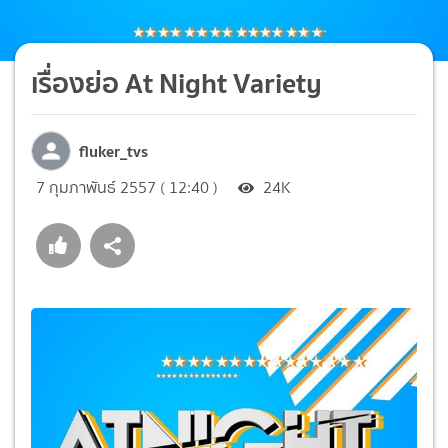
เรื่องย่อ At Night Variety
fluker_tvs
7 กุมภาพันธ์ 2557 ( 12:40 )
24K