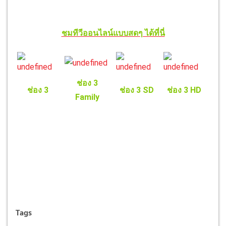
ชมทีวีออนไลน์แบบสดๆ ได้ที่นี่
ช่อง 3
ช่อง 3
ช่อง 3 SD
ช่อง 3 HD
Family
Tags