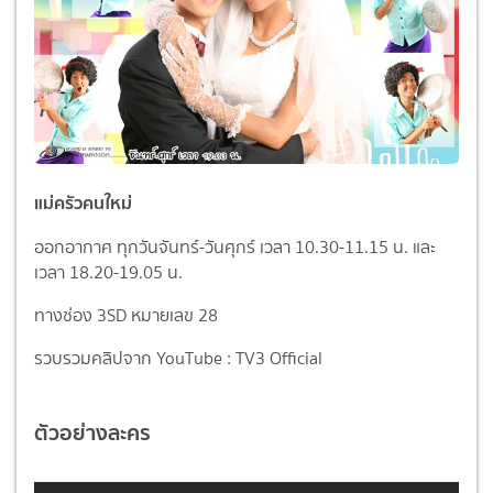
แม่ครัวคนใหม่
ออกอากาศ ทุกวันจันทร์-วันศุกร์ เวลา 10.30-11.15 น. และ
เวลา 18.20-19.05 น.
ทางช่อง 3SD หมายเลข 28
รวบรวมคลิปจาก YouTube : TV3 Official
ตัวอย่างละคร