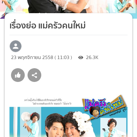
เรื่องย่อ แม่ครัวคนใหม่
23 พฤศจิกายน 2558 ( 11:03 )
26.3K