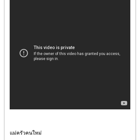
แม่ครัวคนใหม่