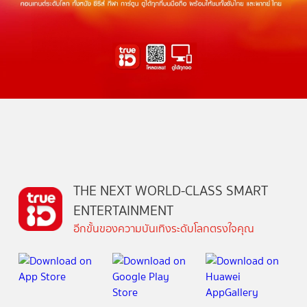
THE NEXT WORLD-CLASS SMART
ENTERTAINMENT
อีกขั้นของความบันเทิงระดับโลกตรงใจคุณ