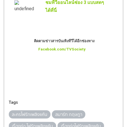
ชมทีวีออนไลน์ช่อง 3 แบบสดๆ
ได้ที่นี่
ติดตามข่าวสารบันเทิงทีวีได้อีกช่องทาง
Facebook.com/TVSociety
Tags
ละครไฟรักเพลิงแค้น
สมาร์ท กฤษฎา
เรื่องย่อ ไฟรักเพลิงแค้น
เรื่องย่อไฟรักเพลิงแค้น