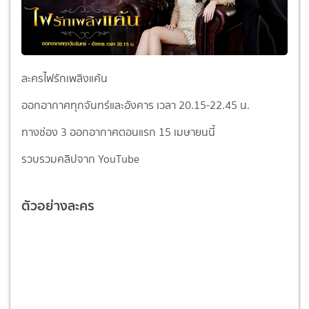
ละครไฟรักเพลิงแค้น
ออกอากาศทุกจันทร์และอังคาร เวลา 20.15-22.45 น.
ทางช่อง 3 ออกอากาศตอนแรก 15 เมษายนนี้
รวบรวมคลิปจาก YouTube
ตัวอย่างละคร