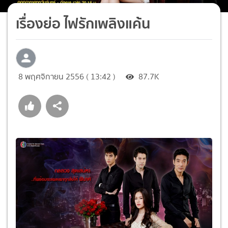
เรื่องย่อ ไฟรักเพลิงแค้น
8 พฤศจิกายน 2556 ( 13:42 )
87.7K