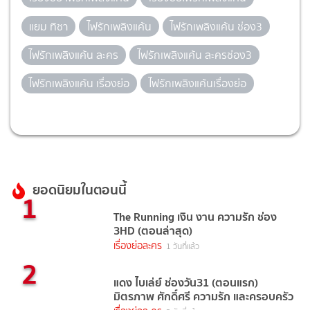
แยม ทิชา
ไฟรักเพลิงแค้น
ไฟรักเพลิงแค้น ช่อง3
ไฟรักเพลิงแค้น ละคร
ไฟรักเพลิงแค้น ละครช่อง3
ไฟรักเพลิงแค้น เรื่องย่อ
ไฟรักเพลิงแค้นเรื่องย่อ
ยอดนิยมในตอนนี้
1
The Running เงิน งาน ความรัก ช่อง
3HD (ตอนล่าสุด)
เรื่องย่อละคร
1 วันที่แล้ว
2
แดง ไบเล่ย์ ช่องวัน31 (ตอนแรก)
มิตรภาพ ศักดิ์ศรี ความรัก และครอบครัว