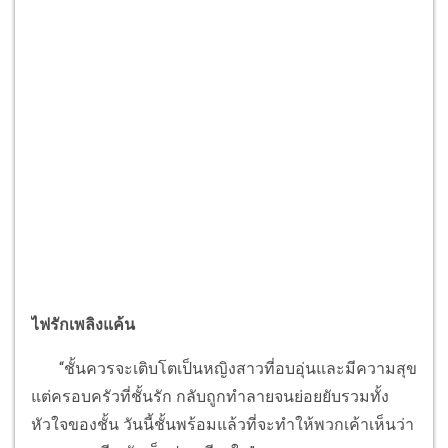
ไฟรักเพลิงแค้น
“ชั้นควรจะเติบโตเป็นหญิงสาวที่อบอุ่นและมีความสุข
แต่ครอบครัวที่ชั้นรัก กลับถูกทำลายจนย่อยยับรวมทั้ง
หัวใจของชั้น วันนี้ชั้นพร้อมแล้วที่จะทำให้พวกเค้าเห็นว่า