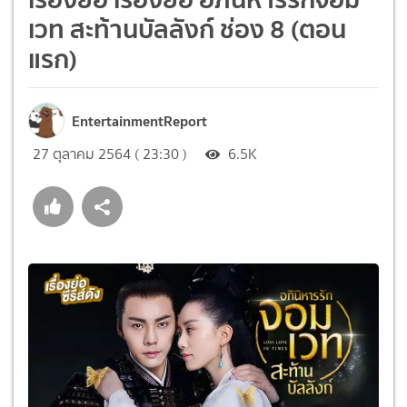
เวท สะท้านบัลลังก์ ช่อง 8 (ตอน
แรก)
EntertainmentReport
27 ตุลาคม 2564 ( 23:30 )
6.5K