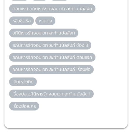
ตอนแรก อภินิหารรักจอมเวท สะท้านบัลลังก์
หลิวซือซือ
หานตง
อภินิหารรักจอมเวท สะท้านบัลลังก์
อภินิหารรักจอมเวท สะท้านบัลลังก์ ช่อง 8
อภินิหารรักจอมเวท สะท้านบัลลังก์ ตอนแรก
อภินิหารรักจอมเวท สะท้านบัลลังก์ เรื่องย่อ
เฉินเหว่ยถิง
เรื่องย่อ อภินิหารรักจอมเวท สะท้านบัลลังก์
เรื่องย่อละคร