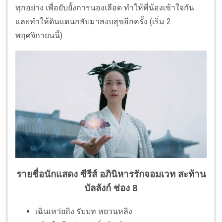
ทุกอย่าง เพื่อยับยั้งการนองเลือด ทำให้พี่น้องเข้าใจกัน
และทำให้ดินแดนกลับมาสงบสุขอีกครั้ง (เริ่ม 2
พฤศจิกายนนี้)
รายชื่อนักแสดง ซีรีส์ อภินิหารรักจอมเวท สะท้าน
บัลลังก์ ช่อง 8
เฉินเหว่ยถิง รับบท หยวนหลิง