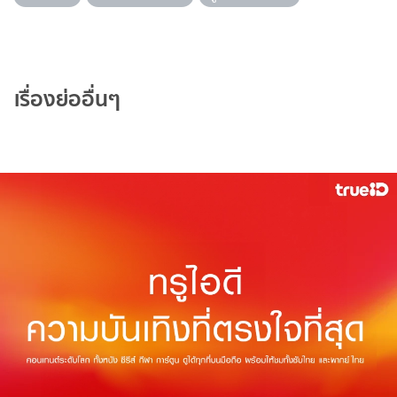
เรื่องย่ออื่นๆ