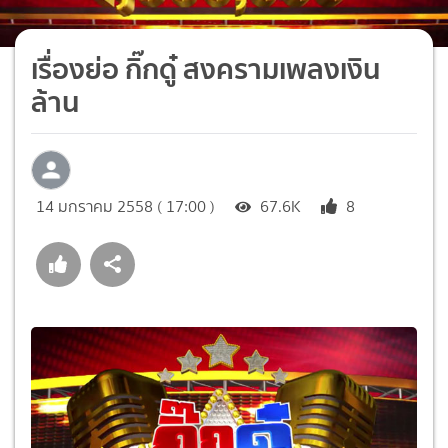
เรื่องย่อ กิ๊กดู๋ สงครามเพลงเงิน
ล้าน
14 มกราคม 2558 ( 17:00 )
67.6K
8