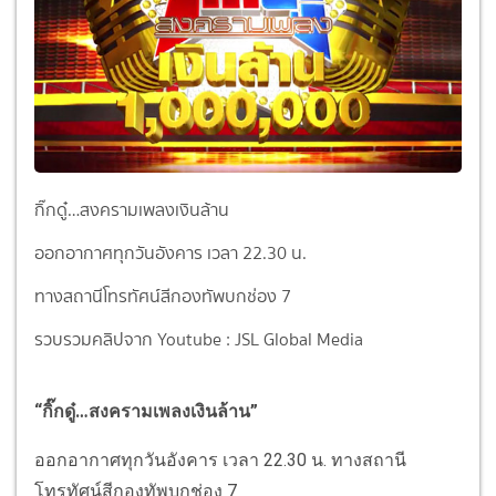
กิ๊กดู๋…สงครามเพลงเงินล้าน
ออกอากาศทุกวันอังคาร เวลา 22.30 น.
ทางสถานีโทรทัศน์สีกองทัพบกช่อง 7
รวบรวมคลิปจาก Youtube : JSL Global Media
“กิ๊กดู๋…สงครามเพลงเงินล้าน”
ออกอากาศทุกวันอังคาร เวลา 22.30 น. ทางสถานี
โทรทัศน์สีกองทัพบกช่อง 7