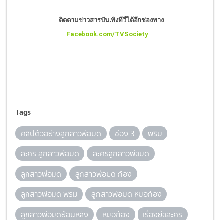
ติดตามข่าวสารบันเทิงทีวีได้อีกช่องทาง
Facebook.com/TVSociety
Tags
คลิปตัวอย่างลูกสาวพ่อมด
ช่อง 3
พริม
ละคร ลูกสาวพ่อมด
ละครลูกสาวพ่อมด
ลูกสาวพ่อมด
ลูกสาวพ่อมด ก้อง
ลูกสาวพ่อมด พริม
ลูกสาวพ่อมด หมอก้อง
ลูกสาวพ่อมดย้อนหลัง
หมอก้อง
เรื่องย่อละคร