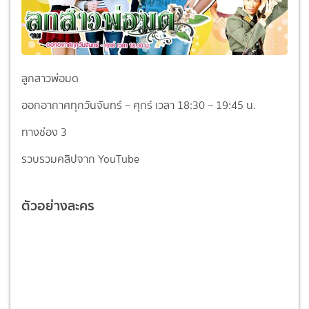
ลูกสาวพ่อมด
ออกอากาศทุกวันจันทร์ – ศุกร์ เวลา 18:30 – 19:45 น.
ทางช่อง 3
รวบรวมคลิปจาก YouTube
ตัวอย่างละคร