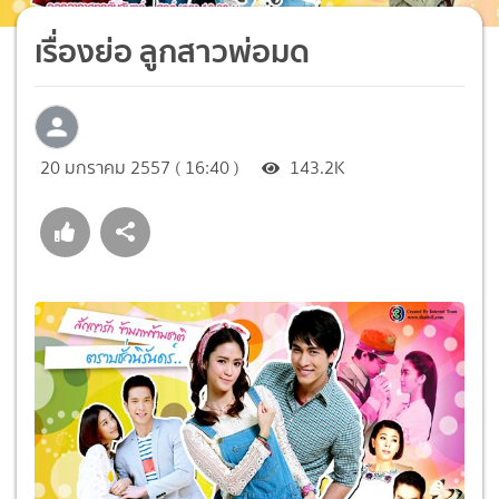
เรื่องย่อ ลูกสาวพ่อมด
20 มกราคม 2557 ( 16:40 )
143.2K