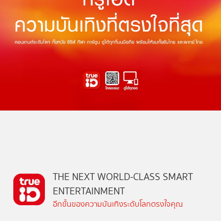
THE NEXT WORLD-CLASS SMART
ENTERTAINMENT
อีกขั้นของความบันเทิงระดับโลกตรงใจคุณ