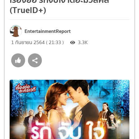
(TrueID+)
EntertainmentReport
1 กันยายน 2564 ( 21:33 )
3.3K