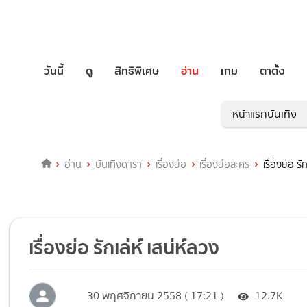
วันนี้
ดู
สิทธิพิเศษ
อ่าน
เกม
ตาตั้ง
หน้าแรกบันเทิง
อ่าน
บันเทิงดารา
เรื่องย่อ
เรื่องย่อละคร
เรื่องย่อ รั
เรื่องย่อ รักเล่ห์ เสน่ห์ลวง
30 พฤศจิกายน 2558 ( 17:21 )
12.7K