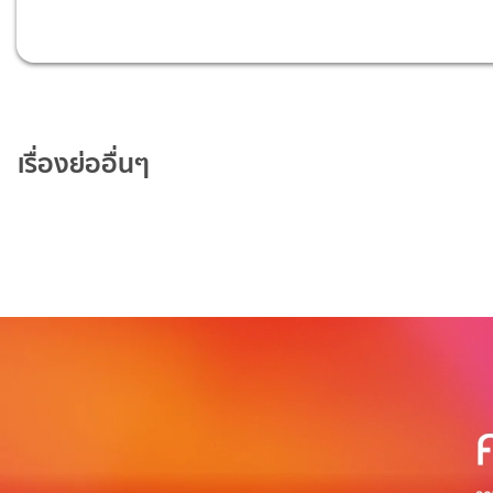
เรื่องย่ออื่นๆ