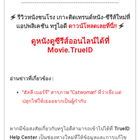
----------------------------------------------------
🗲 รีวิวหนังชนโรง เกาะติดเทรนด์หนัง-ซีรีส์ใหม่ที่
แอปพลิเคชัน ทรูไอดี
ดาวน์โหลดเลยที่นี่!!
🗲
ดูหนังดูซีรีส์ออนไลน์ได้ที่
Movie.TrueID
อ่านข่าวที่เกี่ยวข้อง :
"ฮัลลี เบอร์รี" สารภาพ "Catwoman" ที่ว่าเจ๊ง แต่
ปลุกไฟให้เธออยากเป็นผู้กำกับ
หากมีข้อสงสัยเกี่ยวกับทรูไอดีสามารถเข้าไปได้ที่
TrueID
Help Center
เป็นช่องทางใหม่ที่ให้ข้อมูลและการแก้ไข