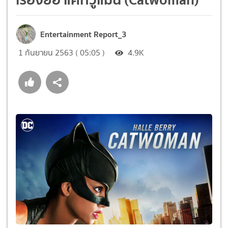
Entertainment Report_3
1 กันยายน 2563 ( 05:05 )
4.9K