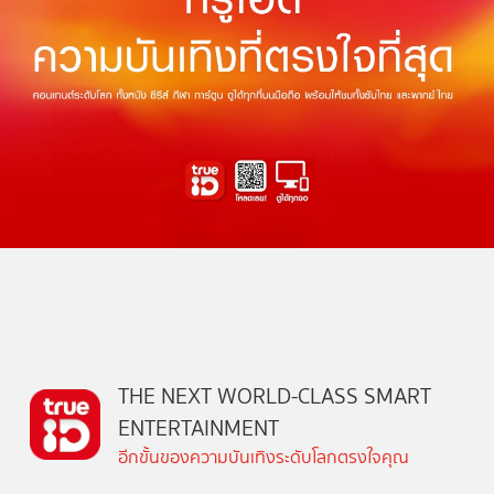
THE NEXT WORLD-CLASS SMART
ENTERTAINMENT
อีกขั้นของความบันเทิงระดับโลกตรงใจคุณ