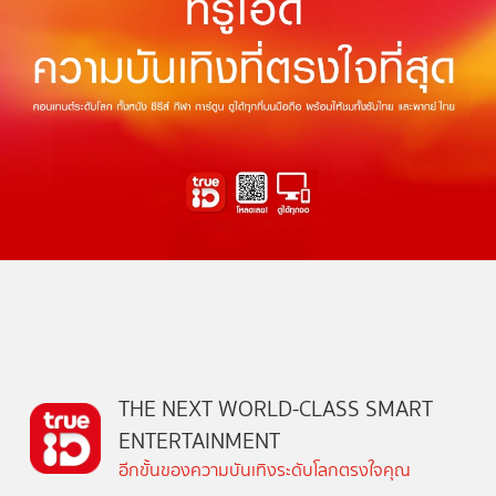
THE NEXT WORLD-CLASS SMART
ENTERTAINMENT
อีกขั้นของความบันเทิงระดับโลกตรงใจคุณ