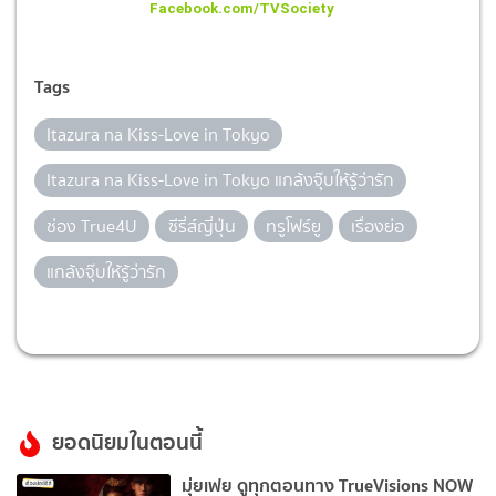
Facebook.com/TVSociety
Tags
Itazura na Kiss-Love in Tokyo
Itazura na Kiss-Love in Tokyo แกล้งจุ๊บให้รู้ว่ารัก
ช่อง True4U
ซีรี่ส์ญี่ปุ่น
ทรูโฟร์ยู
เรื่องย่อ
แกล้งจุ๊บให้รู้ว่ารัก
ยอดนิยมในตอนนี้
มุ่ยเฟย ดูทุกตอนทาง TrueVisions NOW