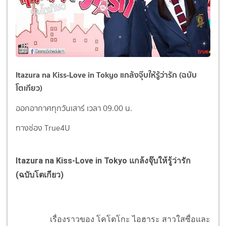
Itazura na Kiss-Love in Tokyo แกล้งจุ๊บให้รู้ว่ารัก (ฉบับ
โตเกียว)
ออกอากาศทุกวันเสาร์ เวลา 09.00 น.
ทางช่อง True4U
Itazura na Kiss-Love in Tokyo แกล้งจุ๊บให้รู้ว่ารัก
(ฉบับโตเกียว)
เรื่องราวของ โคโตโกะ ไอฮาระ สาวใสซื่อและ