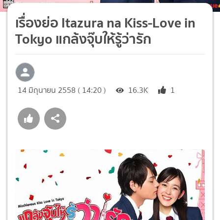
เรื่องย่อ Itazura na Kiss-Love in
Tokyo แกล้งจุ๊บให้รู้ว่ารัก
14 มิถุนายน 2558 ( 14:20 )
16.3K
1