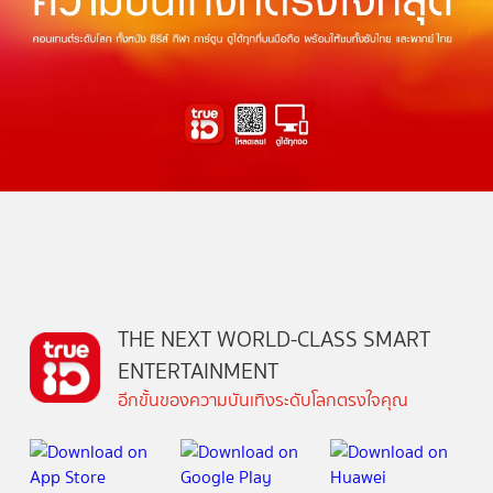
THE NEXT WORLD-CLASS SMART
ENTERTAINMENT
อีกขั้นของความบันเทิงระดับโลกตรงใจคุณ