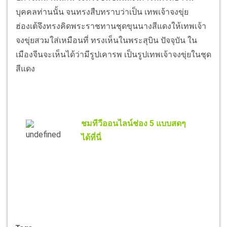
บุคคลท่านนั้น จนทรงสืบทราบว่าเป็น เทพเจ้าจงขุ่ย
ฮ่องเต้จึงทรงคิดพระราชทานชุดขุนนางสีแดงให้เทพเจ้า
จงขุ่ยสวมใส่เหมือนที่ ทรงเห็นในพระสุบิน ปัจจุบัน ใน
เมืองจีนจะเห็นได้ว่ามีรูปเคารพ เป็นรูปเทพเจ้าจงขุ่ยในชุด
สีแดง
ชมทีวีออนไลน์ช่อง 5 แบบสดๆ
ได้ที่นี่