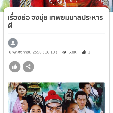
เรื่องย่อ จงขุ่ย เทพยมบาลประหาร
ผี
8 พฤศจิกายน 2558 ( 18:13 )
5.8K
1