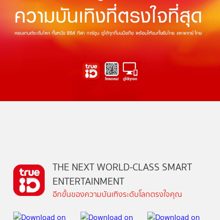
THE NEXT WORLD-CLASS SMART
ENTERTAINMENT
อีกขั้นของความบันเทิงระดับโลกตรงใจคุณ