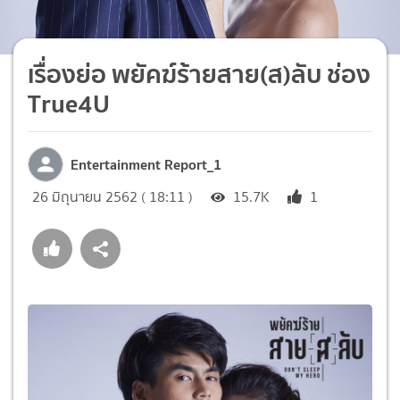
เรื่องย่อ พยัคฆ์ร้ายสาย(ส)ลับ ช่อง
True4U
Entertainment Report_1
26 มิถุนายน 2562 ( 18:11 )
15.7K
1