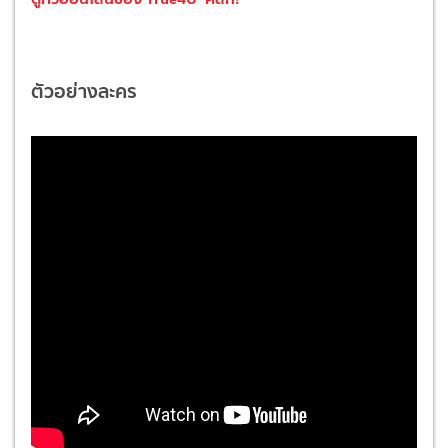
ตัวอย่างละคร