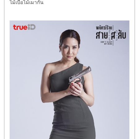
ไม้เบื่อไม้เมากัน