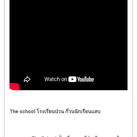
The school โรงเรียนป่วน ก๊วนนักเรียนแสบ