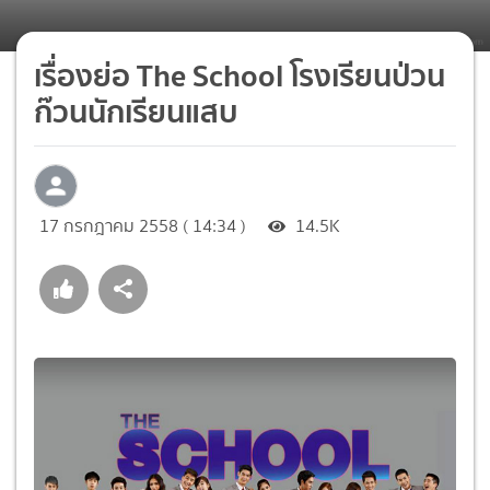
เรื่องย่อ The School โรงเรียนป่วน
ก๊วนนักเรียนแสบ
17 กรกฎาคม 2558 ( 14:34 )
14.5K