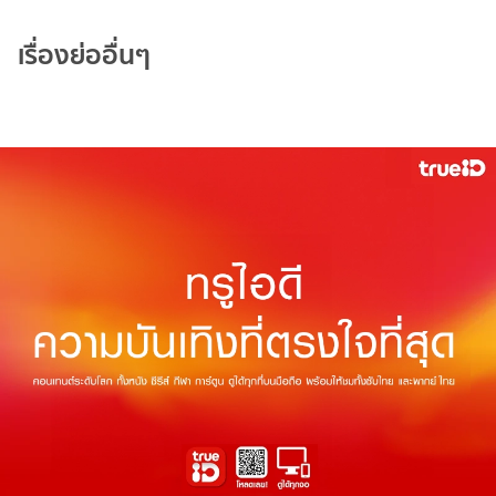
เรื่องย่ออื่นๆ