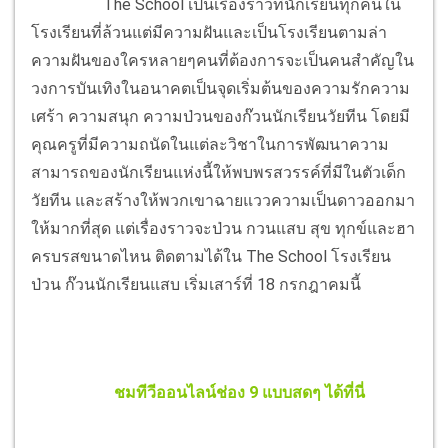
The School เป็นเรื่องราวที่นักเรียนทุกคนใน
โรงเรียนที่ล้วนแต่มีความฝันและเป็นโรงเรียนตามล่า
ความฝันของใครหลายๆคนที่ต้องการจะเป็นคนสำคัญใน
วงการบันเทิงในอนาคตเป็นจุดเริ่มต้นของความรักความ
เศร้า ความสนุก ความป่วนของก๊วนนักเรียนวัยทีน โดยมี
คุณครูที่มีความถนัดในแต่ละวิชาในการพัฒนาความ
สามารถของนักเรียนแห่งนี้ให้พบพรสวรรค์ที่มีในตัวเด็ก
วัยทีน และสร้างให้พวกเขาฉายแววความเป็นดาวออกมา
ให้มากที่สุด แต่เรื่องราวจะป่วน กวนแสบ สุข ทุกข์และฮา
ครบรสขนาดไหน ติดตามได้ใน The School โรงเรียน
ป่วน ก๊วนนักเรียนแสบ เริ่มเสาร์ที่ 18 กรกฎาคมนี้
ชมทีวีออนไลน์ช่อง 9 แบบสดๆ ได้ที่นี่