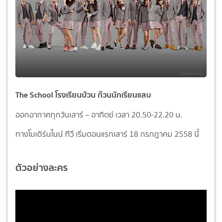
The School โรงเรียนป่วน ก๊วนนักเรียนแสบ
ออกอากาศทุกวันเสาร์ – อาทิตย์ เวลา 20.50-22.20 น.
ทางโมเดิร์นไนน์ ทีวี เริ่มตอนแรกเสาร์ 18 กรกฎาคม 2558 นี้
ตัวอย่างละคร