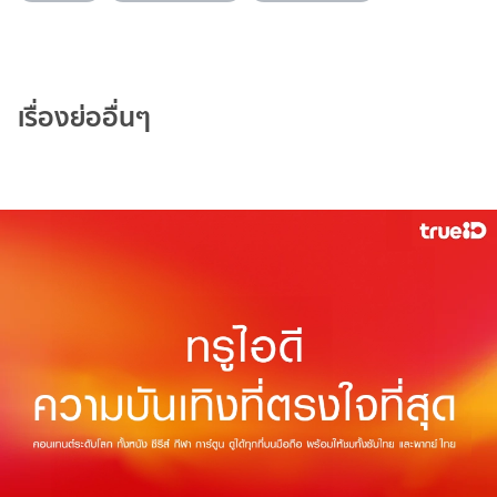
เรื่องย่ออื่นๆ