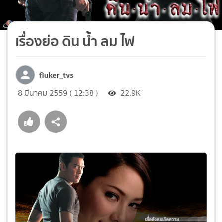
เรื่องย่อ ดิน น้ำ ลม ไฟ
fluker_tvs
8 มีนาคม 2559 ( 12:38 )
22.9K