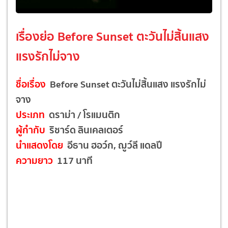
เรื่องย่อ Before Sunset ตะวันไม่สิ้นแสง
แรงรักไม่จาง
ชื่อเรื่อง
Before Sunset ตะวันไม่สิ้นแสง แรงรักไม่
จาง
ประเภท
ดราม่า / โรแมนติก
ผู้กำกับ
ริชาร์ด ลินเคลเตอร์
นำแสดงโดย
อีธาน ฮอว์ก, ฌูว์ลี แดลปี
ความยาว
117 นาที