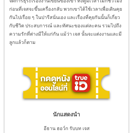
จัดการธุระเรื่องงานเขียนของเขา ทั้งคู่มีเวลาไม่กี่ชั่วโมง
ก่อนที่เจสจะขึ้นเครื่องกลับ พวกเขาได้ใช้เวลาเพื่อเดินคุย
กันไปเรื่อย ๆ ในปารีสนั่นเอง และเรื่องที่คุยกันนั้นก็เกี่ยว
กับชีวิต ประสบการณ์ และทัศนะของแต่ละคน รวมไปถึง
ความรักที่ต่างมีให้แก่กัน แม้ว่า เจส นั้นจะแต่งงานและมี
ลูกแล้วก็ตาม
นักแสดงนำ
อีธาน ฮอว์ก รับบท เจส