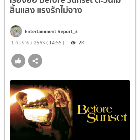
สิ้นแสง แรงรักไม่จาง
Entertainment Report_3
1 กันยายน 2563 ( 14:55 )
2K