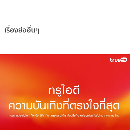
เรื่องย่ออื่นๆ