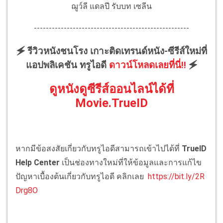
ฌูว์ลี แดลปี รับบท เซลีน
----------------------------------------------------
🗲 รีวิวหนังชนโรง เกาะติดเทรนด์หนัง-ซีรีส์ใหม่ที่
แอปพลิเคชัน ทรูไอดี
ดาวน์โหลดเลยที่นี่!!
🗲
ดูหนังดูซีรีส์ออนไลน์ได้ที่
Movie.TrueID
หากมีข้อสงสัยเกี่ยวกับทรูไอดีสามารถเข้าไปได้ที่
TrueID
Help Center
เป็นช่องทางใหม่ที่ให้ข้อมูลและการแก้ไข
ปัญหาเบื้องต้นเกี่ยวกับทรูไอดี คลิกเลย
https://bit.ly/2R
Drg8O