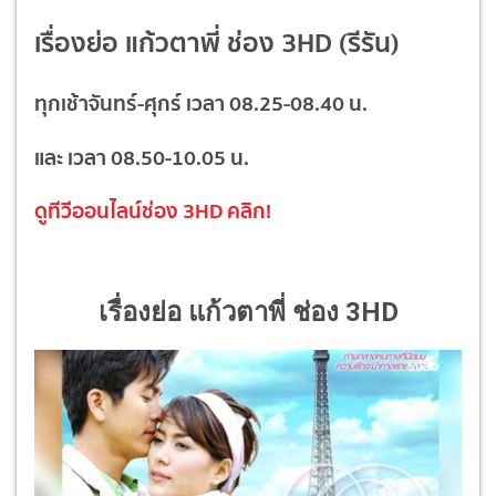
เรื่องย่อ แก้วตาพี่ ช่อง 3HD (รีรัน)
ทุกเช้าจันทร์-ศุกร์ เวลา 08.25-08.40 น.
และ เวลา 08.50-10.05 น.
ดูทีวีออนไลน์ช่อง 3HD
คลิก!
เรื่องย่อ แก้วตาพี่ ช่อง 3HD