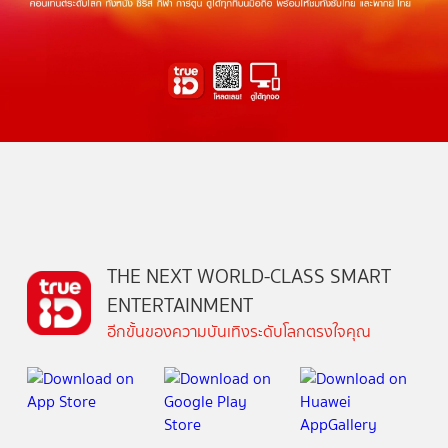
THE NEXT WORLD-CLASS SMART
ENTERTAINMENT
อีกขั้นของความบันเทิงระดับโลกตรงใจคุณ