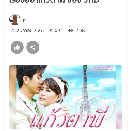
p
25 ธันวาคม 2563 ( 05:00 )
7.8K