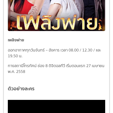
เพลิงพ่าย
ออกอากาศทุกวันจันทร์ – อังคาร เวลา 08.00 / 12.30 / และ
19.50 น.
ทางสถานีโทรทัศน์ ช่อง 8 ดิจิตอลทีวี เริ่มตอนแรก 27 เมษายน
พ.ศ. 2558
ตัวอย่างละคร