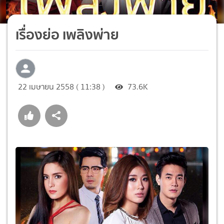
เรื่องย่อ เพลิงพ่าย
22 เมษายน 2558 ( 11:38 )
73.6K