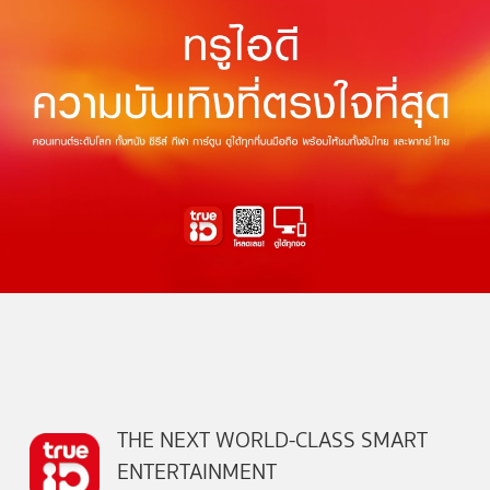
THE NEXT WORLD-CLASS SMART
ENTERTAINMENT