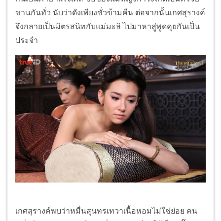
ขานกันทั่ว นับว่าดังเพียงชั่วข้ามคืน ต่อจากนั้นเกศสุรางค์
จึงกลายเป็นมิตรสนิทกับแม่มะลิ ไปมาหาสู่พูดคุยกันเป็น
ประจำ
เกศสุรางค์พบว่าหมื่นสุนทรเทวาเนื้อหอมไม่ใช่ย่อย คน