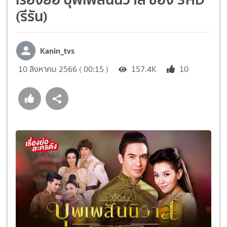
(รีรัน)
Kanin_tvs
10 สิงหาคม 2566 ( 00:15 )
157.4K
10