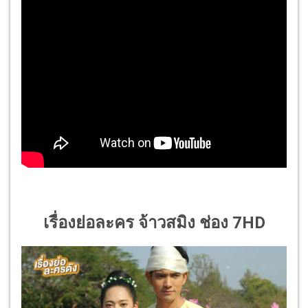
เรื่องย่อละคร จ้าวสมิง ช่อง 7HD