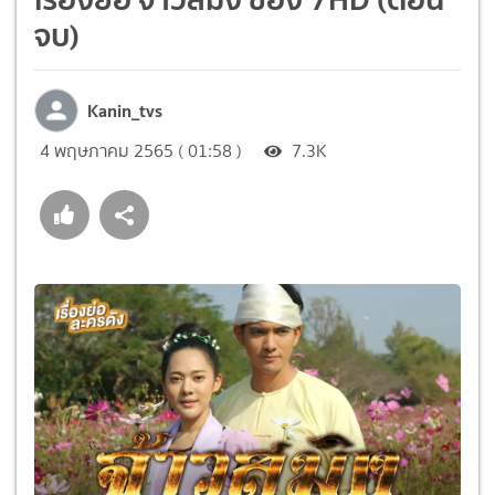
จบ)
Kanin_tvs
4 พฤษภาคม 2565 ( 01:58 )
7.3K