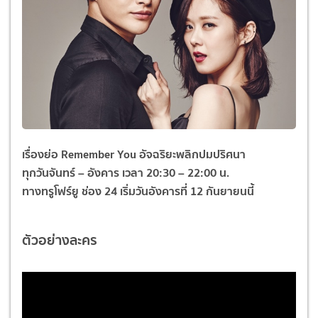
เรื่องย่อ Remember You อัจฉริยะพลิกปมปริศนา
ทุกวันจันทร์ – อังคาร เวลา 20:30 – 22:00 น.
ทางทรูโฟร์ยู ช่อง 24 เริ่มวันอังคารที่ 12 กันยายนนี้
ตัวอย่างละคร