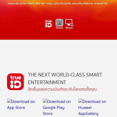
THE NEXT WORLD-CLASS SMART
ENTERTAINMENT
อีกขั้นของความบันเทิงระดับโลกตรงใจคุณ