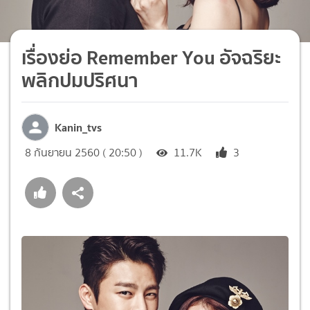
เรื่องย่อ Remember You อัจฉริยะ
พลิกปมปริศนา
Kanin_tvs
8 กันยายน 2560 ( 20:50 )
11.7K
3