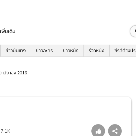
เพิ่มเติม
ข่าวบันเทิง
ข่าวละคร
ข่าวหนัง
รีวิวหนัง
ซีรีส์ต่างป
เฮง เฮง เฮง 2016
17.1K