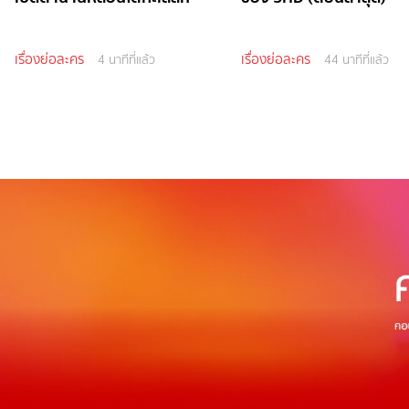
เรื่องย่อละคร
เรื่องย่อละคร
4 นาทีที่แล้ว
44 นาทีที่แล้ว