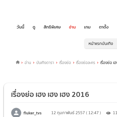
วันนี้
ดู
สิทธิพิเศษ
อ่าน
เกม
ตาตั้ง
หน้าแรกบันเทิง
อ่าน
บันเทิงดารา
เรื่องย่อ
เรื่องย่อละคร
เรื่องย่อ 
เรื่องย่อ เฮง เฮง เฮง 2016
fluker_tvs
12 กุมภาพันธ์ 2557 ( 12:47 )
1