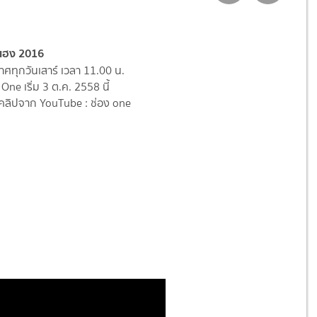
 เฮง 2016
ศทุกวันเสาร์ เวลา 11.00 น.
One เริ่ม 3 ต.ค. 2558 นี้
ลิปจาก YouTube : ช่อง one