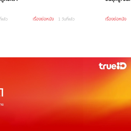
เรื่องย่อหนัง
เรื่องย่อหนัง
ี่แล้ว
1 วันที่แล้ว