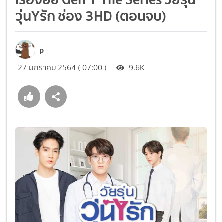
วุ่นYรัก ช่อง 3HD (ตอนจบ)
p
27 มกราคม 2564 ( 07:00 )
9.6K