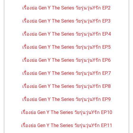
เรื่องย่อ Gen Y The Series วัยรุ่นวุ่นYรัก EP.2
เรื่องย่อ Gen Y The Series วัยรุ่นวุ่นYรัก EP.3
เรื่องย่อ Gen Y The Series วัยรุ่นวุ่นYรัก EP.4
เรื่องย่อ Gen Y The Series วัยรุ่นวุ่นYรัก EP.5
เรื่องย่อ Gen Y The Series วัยรุ่นวุ่นYรัก EP.6
เรื่องย่อ Gen Y The Series วัยรุ่นวุ่นYรัก EP.7
เรื่องย่อ Gen Y The Series วัยรุ่นวุ่นYรัก EP.8
เรื่องย่อ Gen Y The Series วัยรุ่นวุ่นYรัก EP.9
เรื่องย่อ Gen Y The Series วัยรุ่นวุ่นYรัก EP.10
เรื่องย่อ Gen Y The Series วัยรุ่นวุ่นYรัก EP.11