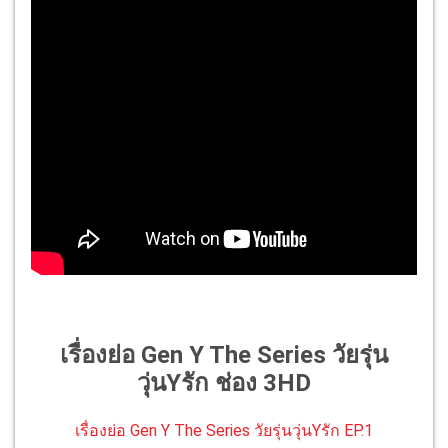
เรื่องย่อ Gen Y The Series วัยรุ่น
วุ่นYรัก ช่อง 3HD
เรื่องย่อ Gen Y The Series วัยรุ่นวุ่นYรัก EP.1