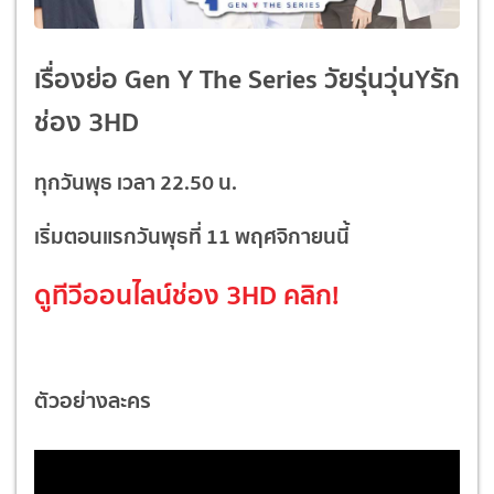
เรื่องย่อ Gen Y The Series วัยรุ่นวุ่นYรัก
ช่อง 3HD
ทุกวันพุธ เวลา 22.50 น.
เริ่มตอนแรกวันพุธที่ 11 พฤศจิกายนนี้
ดูทีวีออนไลน์ช่อง 3HD
คลิก!
ตัวอย่างละคร