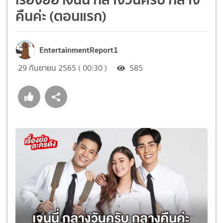
คืนค่ะ (ตอนแรก)
EntertainmentReport1
29 กันยายน 2565 ( 00:30 )
585