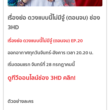
เรื่องย่อ ดวงแบบนี้ไม่มีจู๋ (ตอนจบ) ช่อง
3HD
เรื่องย่อ ดวงแบบนี้ไม่มีจู๋ (ตอนจบ) EP.20
ออกอากาศทุกวันจันทร์-อังคาร เวลา 20.20 น.
เริ่มตอนแรก จันทร์ที่ 28 กรกฏาคมนี้
ดูทีวีออนไลน์ช่อง 3HD
คลิก!
ตัวอย่างละคร