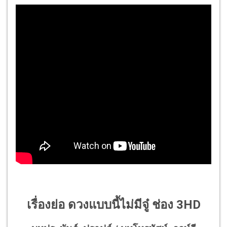
เรื่องย่อ ดวงแบบนี้ไม่มีจู๋ ช่อง 3HD