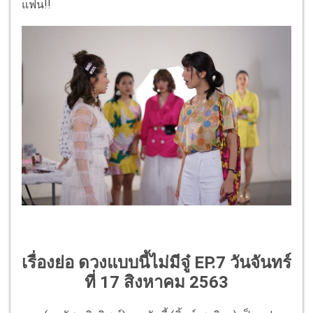
แฟน!!
เรื่องย่อ ดวงแบบนี้ไม่มีจู๋ EP.7 วันจันทร์
ที่ 17 สิงหาคม 2563