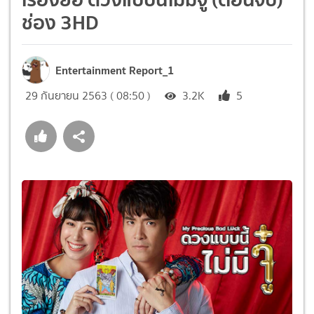
ช่อง 3HD
Entertainment Report_1
29 กันยายน 2563 ( 08:50 )
3.2K
5