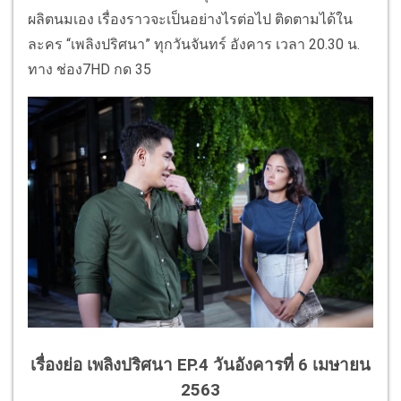
ผลิตนมเอง เรื่องราวจะเป็นอย่างไรต่อไป ติดตามได้ใน
ละคร “เพลิงปริศนา” ทุกวันจันทร์ อังคาร เวลา 20.30 น.
ทาง ช่อง7HD กด 35
เรื่องย่อ เพลิงปริศนา EP.4 วันอังคารที่ 6 เมษายน
2563