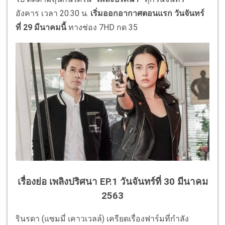
อังคาร เวลา 20.30 น.
เริ่มออกอากาศตอนแรก วันจันทร์
ที่
29 มีนาคมนี้
ทางช่อง 7HD กด 35
เรื่องย่อ เพลิงปริศนา EP.1 วันจันทร์ที่ 30 มีนาคม
2563
รินรดา (แซมมี่ เคาวเวลล์) เครียดเรื่องฟาร์มที่กำลัง