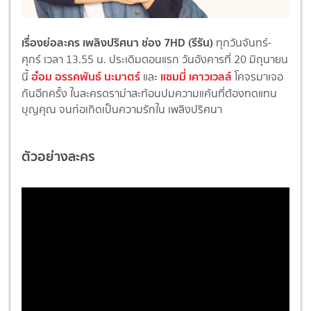
เรื่องย่อละคร เพลิงปริศนา ช่อง 7HD (รีรัน)
ทุกวันจันทร์-
ศุกร์ เวลา 13.55 น. ประเดิมตอนแรก วันอังคารที่ 20 มิถุนายน
อ๋อม อรรคพันธ์ นะมาตร์
แซมมี่ เคาวเวลล์
นี้
และ
โคจรมาเจอ
กันอีกครั้ง ในละครดราม่าสะท้อนปมความแค้นที่ต้องทดแทน
บุญคุณ จนก่อเกิดเป็นความรักใน เพลิงปริศนา
ตัวอย่างละคร