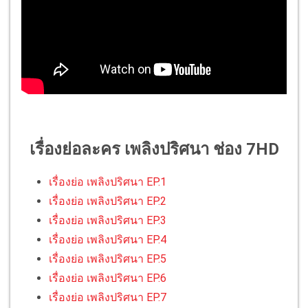
เรื่องย่อละคร เพลิงปริศนา ช่อง 7HD
เรื่องย่อ เพลิงปริศนา EP.1
เรื่องย่อ เพลิงปริศนา EP.2
เรื่องย่อ เพลิงปริศนา EP.3
เรื่องย่อ เพลิงปริศนา EP.4
เรื่องย่อ เพลิงปริศนา EP.5
เรื่องย่อ เพลิงปริศนา EP.6
เรื่องย่อ เพลิงปริศนา EP.7