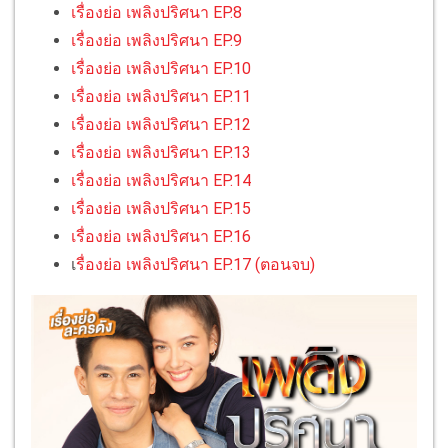
เรื่องย่อ เพลิงปริศนา EP.8
เรื่องย่อ เพลิงปริศนา EP.9
เรื่องย่อ เพลิงปริศนา EP.10
เรื่องย่อ เพลิงปริศนา EP.11
เรื่องย่อ เพลิงปริศนา EP.12
เรื่องย่อ เพลิงปริศนา EP.13
เรื่องย่อ เพลิงปริศนา EP.14
เรื่องย่อ เพลิงปริศนา EP.15
เรื่องย่อ เพลิงปริศนา EP.16
เ
รื่องย่อ เพลิงปริศนา EP.17 (ตอนจบ)