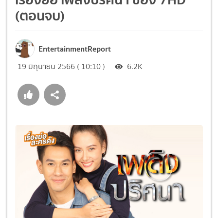
(ตอนจบ)
EntertainmentReport
19 มิถุนายน 2566 ( 10:10 )
6.2K