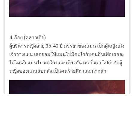
4. ก้อย (คลาวเดีย)
ผู้บริหารหญิงอายุ 35-40 ปี ภรรยาของแมน เป็นผู้หญิงเก่ง
เจ้าวางแผน เธอยอมให้แมนไปมีอะไรกับคนอื่นเพื่อเธอจะ
ได้ไม่เสียแมนไป แต่ในขณะเดียวกัน เธอก็แอบไปกำจัดผู้
หญิงของแมนลับหลัง เป็นคนร้ายลึก และน่ากลัว