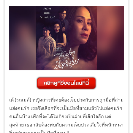
เต้ (รถเมล์) หญิงสาวที่เคยต้องเจ็บปวดกับการถูกมือที่สาม
แย่งคนรัก เธอจึงเลือกที่จะเป็นมือที่สามแล้วไปแย่งคนรัก
คนอื่นบ้าง เพื่อที่จะได้ไม่ต้องเป็นฝ่ายที่เสียใจอีก แต่
สุดท้าย เธอกลับต้องพบกับความเจ็บปวดเสียใจที่หนักหนา