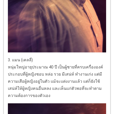
3. แมน (เคลลี่)
หนุ่มใหญ่อายุประมาณ 40 ปี เป็นผู้ชายที่ครบเครื่ององค์
ประกอบที่ผู้หญิงชอบ หล่อ รวย มีเสน่ห์ ทำงานเก่ง แต่มี
ความเสือผู้หญิงอยู่ในตัว แม้จะแต่งงานแล้ว แต่ก็ยังใช้
เสน่ห์ให้ผู้หญิงคนอื่นหลง และเห็นแก่ตัวพอที่จะทำตาม
ความต้องการของตัวเอง