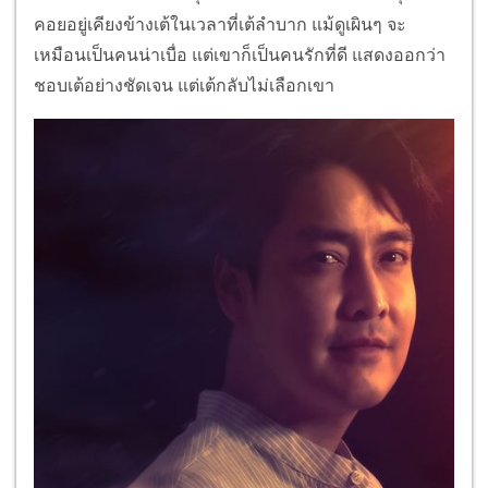
คอยอยู่เคียงข้างเต้ในเวลาที่เต้ลำบาก แม้ดูเผินๆ จะ
เหมือนเป็นคนน่าเบื่อ แต่เขาก็เป็นคนรักที่ดี แสดงออกว่า
ชอบเต้อย่างชัดเจน แต่เต้กลับไม่เลือกเขา