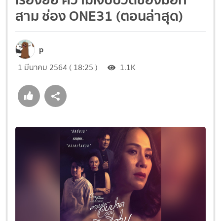
สาม ช่อง ONE31 (ตอนล่าสุด)
p
1 มีนาคม 2564 ( 18:25 )
1.1K