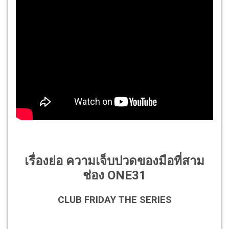
เรื่องย่อ ความเจ็บปวดของมือที่สาม
ช่อง ONE31
CLUB FRIDAY THE SERIES