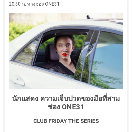
20.30 น. ทางช่อง ONE31
นักแสดง ความเจ็บปวดของมือที่สาม
ช่อง ONE31
CLUB FRIDAY THE SERIES