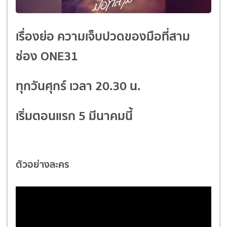
เรื่องย่อ ความเจ็บปวดของมือที่สาม
ช่อง ONE31
ทุกวันศุกร์ เวลา 20.30 น.
เริ่มตอนแรก 5 มีนาคมนี้
ตัวอย่างละคร