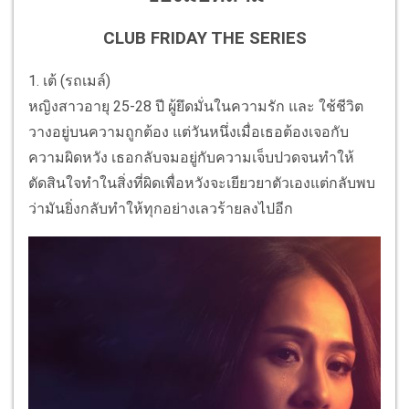
CLUB FRIDAY THE SERIES
1. เต้ (รถเมล์)
หญิงสาวอายุ 25-28 ปี ผู้ยึดมั่นในความรัก และ ใช้ชีวิต
วางอยู่บนความถูกต้อง แต่วันหนึ่งเมื่อเธอต้องเจอกับ
ความผิดหวัง เธอกลับจมอยู่กับความเจ็บปวดจนทำให้
ตัดสินใจทำในสิ่งที่ผิดเพื่อหวังจะเยียวยาตัวเองแต่กลับพบ
ว่ามันยิ่งกลับทำให้ทุกอย่างเลวร้ายลงไปอีก