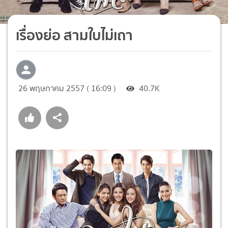
เรื่องย่อ สามใบไม่เถา
26 พฤษภาคม 2557 ( 16:09 )
40.7K