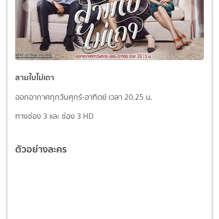
สามใบไม่เถา
ออกอากาศทุกวันศุกร์-อาทิตย์ เวลา 20.25 น.
ทางช่อง 3 และ ช่อง 3 HD
ตัวอย่างละคร