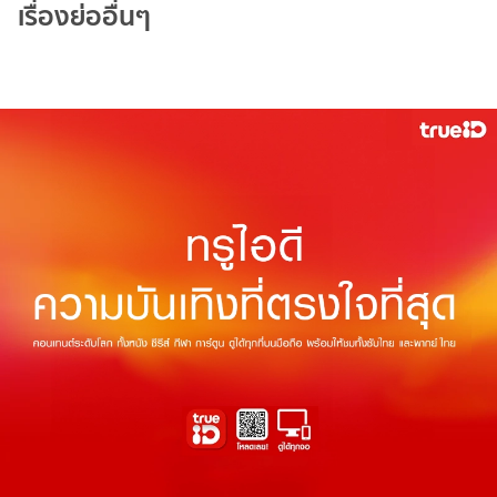
เรื่องย่ออื่นๆ