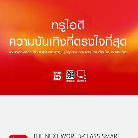
THE NEXT WORLD-CLASS SMART