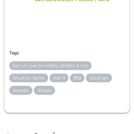
Tags
Part of Love รัก+เกรียน นักเรียน 4 ภาค
Situation Series
ช่อง 9
ซีรีส์
ตอนล่าสุด
ย้อนหลัง
เรื่องย่อ