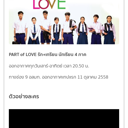
PART of LOVE รัก+เกรียน นักเรียน 4 ภาค
ออกอากาศทุกวันเสาร์-อาทิตย์ เวลา 20.50 น.
ทางช่อง 9 อสมท. ออกอากาศเทปแรก 11 ตุลาคม 2558
ตัวอย่างละคร