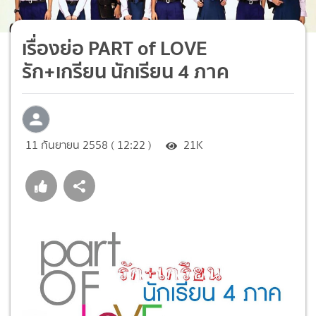
เรื่องย่อ PART of LOVE
รัก+เกรียน นักเรียน 4 ภาค
11 กันยายน 2558 ( 12:22 )
21K