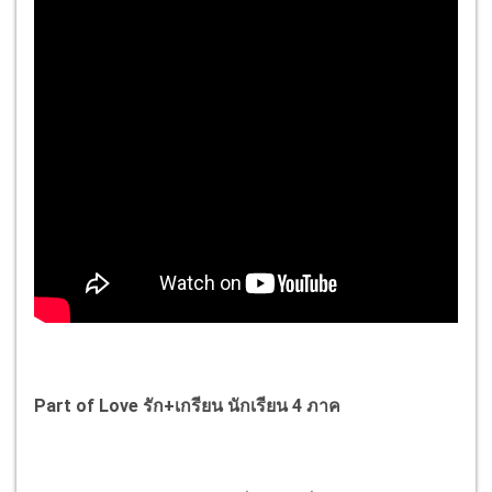
Part of Love รัก+เกรียน นักเรียน 4 ภาค