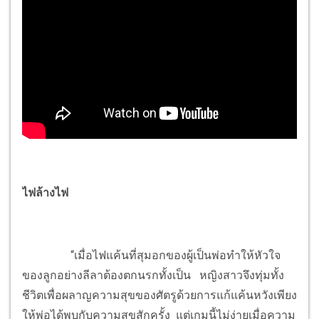
ไฟล้างไฟ
“เมื่อไฟแค้นที่สุมอกของผู้เป็นพ่อทำให้หัวใจ
ของลูกอย่างลีลาต้องตกนรกทั้งเป็น หญิงสาวจึงทุ่มทั้ง
ชีวิตเพื่อผลาญความสุขของศัตรูด้วยการแก้แค้นหวังเพียง
ให้พ่อได้พบกับความสุขสักครั้ง แต่เกมนี้ไม่ง่ายเมื่อความ