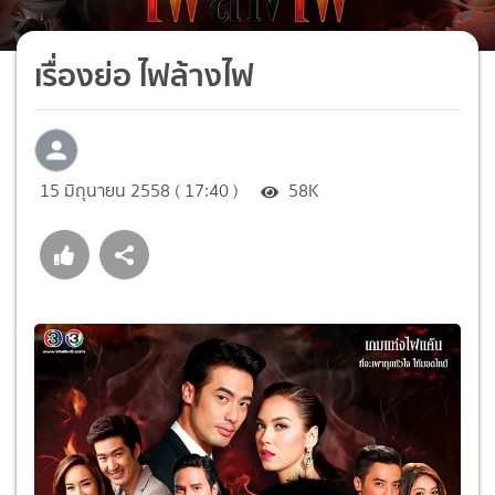
เรื่องย่อ ไฟล้างไฟ
15 มิถุนายน 2558 ( 17:40 )
58K