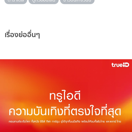
เรื่องย่ออื่นๆ