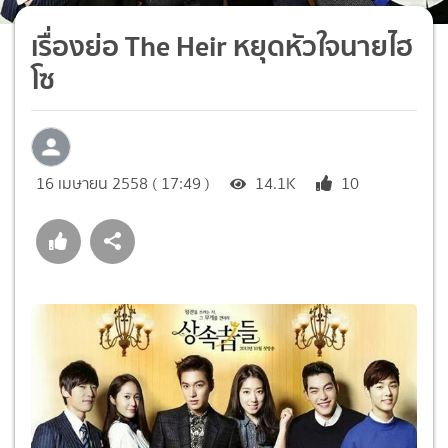
เรื่องย่อ The Heir หยุดหัวใจนายไฮ
โซ
16 เมษายน 2558 ( 17:49 )
14.1K
10