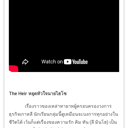
The Heir หยุดหัวใจนายไฮโซ
เรื่องราวของเหล่าทายาทผู้ครอบครองวงการ
ธุรกิจเกาหลี นักเรียนกลุ่มนี้ดูเหมือนจะบงการทุกอย่างใน
ชีวิตได้ เว้นก็แต่เรื่องของความรัก คิม ทัน (ลี มินโฮ) เป็น