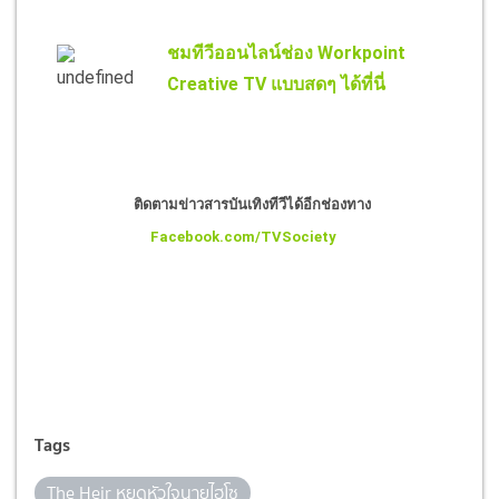
ชมทีวีออนไลน์ช่อง Workpoint
Creative TV แบบสดๆ ได้ที่นี่
ติดตามข่าวสารบันเทิงทีวีได้อีกช่องทาง
Facebook.com/TVSociety
Tags
The Heir หยุดหัวใจนายไฮโซ