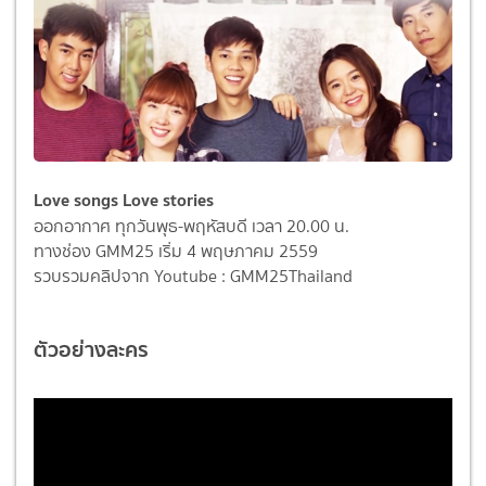
Love songs Love stories
ออกอากาศ ทุกวันพุธ-พฤหัสบดี เวลา 20.00 น.
ทางช่อง GMM25 เริ่ม 4 พฤษภาคม 2559
รวบรวมคลิปจาก Youtube : GMM25Thailand
ตัวอย่างละคร