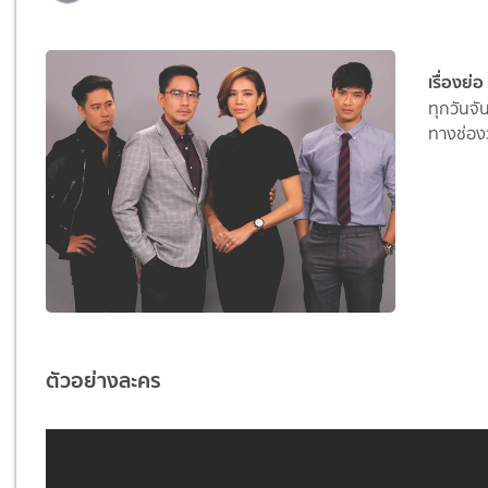
เรื่องย่
ทุกวันจั
ทางช่อง
ตัวอย่างละคร