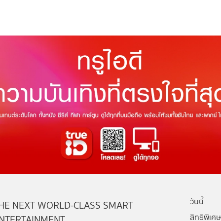
วันนี้
HE NEXT WORLD-CLASS SMART
สิทธิพิเศษ
NTERTAINMENT