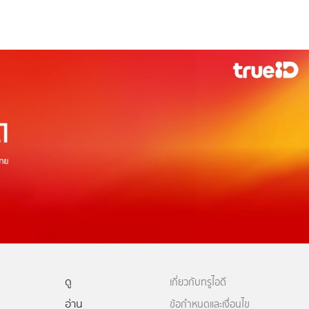
ดู
เกี่ยวกับทรูไอดี
อ่าน
ข้อกำหนดและเงื่อนไข