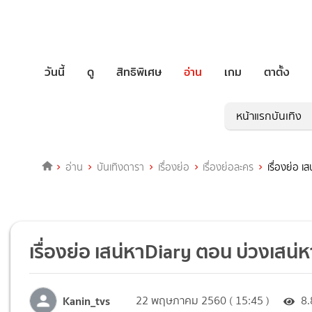
วันนี้
ดู
สิทธิพิเศษ
อ่าน
เกม
ตาตั้ง
หน้าแรกบันเทิง
อ่าน
บันเทิงดารา
เรื่องย่อ
เรื่องย่อละคร
เรื่องย่อ 
เรื่องย่อ เสน่หาDiary ตอน บ่วงเสน่ห
Kanin_tvs
22 พฤษภาคม 2560 ( 15:45 )
8