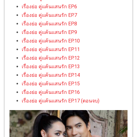
เรื่องย่อ คู่แค้นแสนรัก EP.6
เรื่องย่อ คู่แค้นแสนรัก EP.7
เรื่องย่อ คู่แค้นแสนรัก EP.8
เรื่องย่อ คู่แค้นแสนรัก EP.9
เรื่องย่อ คู่แค้นแสนรัก EP.10
เรื่องย่อ คู่แค้นแสนรัก EP.11
เรื่องย่อ คู่แค้นแสนรัก EP.12
เรื่องย่อ คู่แค้นแสนรัก EP.13
เรื่องย่อ คู่แค้นแสนรัก EP.14
เรื่องย่อ คู่แค้นแสนรัก EP.15
เรื่องย่อ คู่แค้นแสนรัก EP.16
เรื่องย่อ คู่แค้นแสนรัก EP.17 (ตอนจบ)