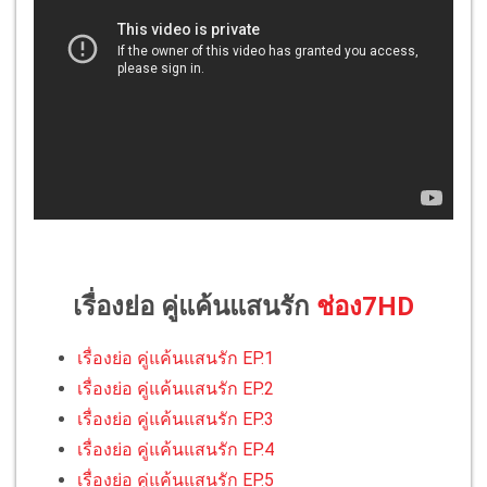
เรื่องย่อ คู่แค้นแสนรัก
ช่อง7HD
เรื่องย่อ คู่แค้นแสนรัก EP.1
เรื่องย่อ คู่แค้นแสนรัก EP.2
เรื่องย่อ คู่แค้นแสนรัก EP.3
เรื่องย่อ คู่แค้นแสนรัก EP.4
เรื่องย่อ คู่แค้นแสนรัก EP.5