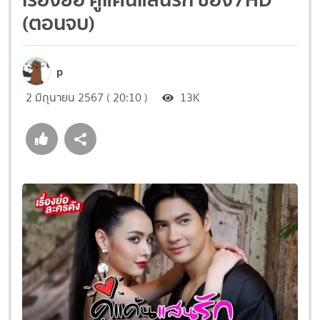
(ตอนจบ)
p
2 มิถุนายน 2567 ( 20:10 )
13K