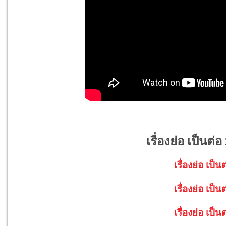
เรื่องย่อ เป็นต่
เรื่องย่อ เป็
เรื่องย่อ เป็
เรื่องย่อ เป็