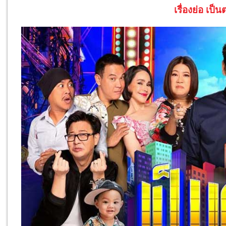
เรื่องย่อ เป็