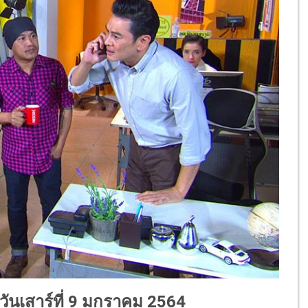
1 วันเสาร์ที่ 9 มกราคม 2564