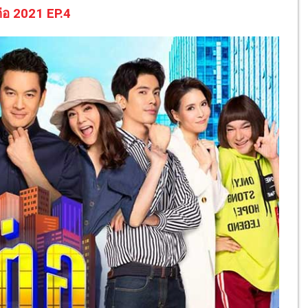
นต่อ 2021 EP.4