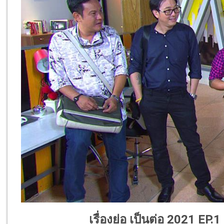
เรื่องย่อ เป็นต่อ 2021 EP.