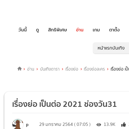
วันนี้
ดู
สิทธิพิเศษ
อ่าน
เกม
ตาตั้ง
หน้าแรกบันเทิง
อ่าน
บันเทิงดารา
เรื่องย่อ
เรื่องย่อละคร
เรื่องย่อ 
เรื่องย่อ เป็นต่อ 2021 ช่องวัน31
p
29 มกราคม 2564 ( 07:05 )
13.9K