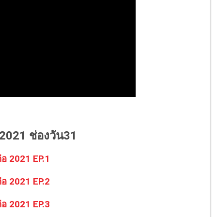
อ 2021 ช่องวัน31
นต่อ 2021 EP.1
นต่อ 2021 EP.2
นต่อ 2021 EP.3