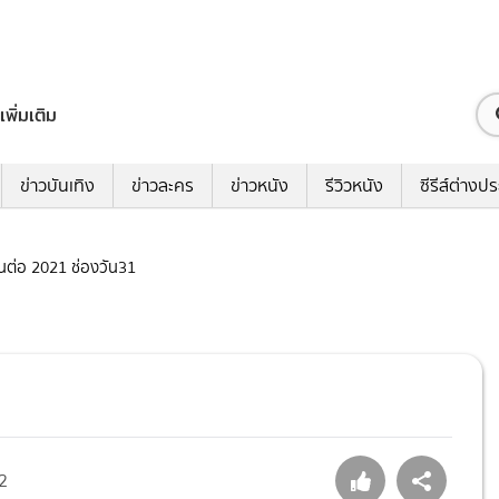
เพิ่มเติม
ข่าวบันเทิง
ข่าวละคร
ข่าวหนัง
รีวิวหนัง
ซีรีส์ต่างป
เป็นต่อ 2021 ช่องวัน31
2