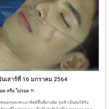
 วันเสาร์ที่ 16 มกราคม 2564
อด หรือ ไม่รอด ?!
มอกและพระอาทิตย์ขึ้นที่ผาแต้ม รุ่งเช้าเป็นต่อได้รับ