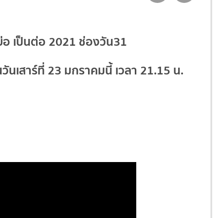
งย่อ เป็นต่อ 2021 ช่องวัน31
นวันเสาร์ที่ 23 มกราคมนี้ เวลา 21.15 น.