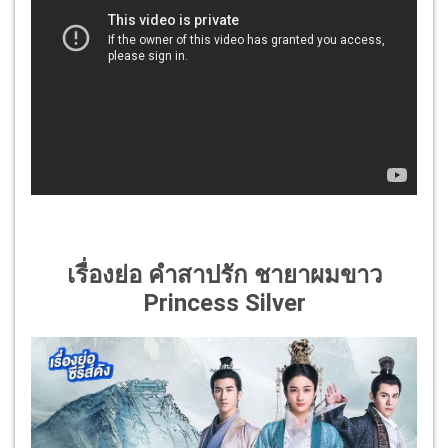
เรื่องย่อ คำสาปรัก ชายาผมขาว
Princess Silver