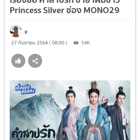
Princess Silver ช่อง MONO29
p
27 กันยายน 2564 ( 08:00 )
54K