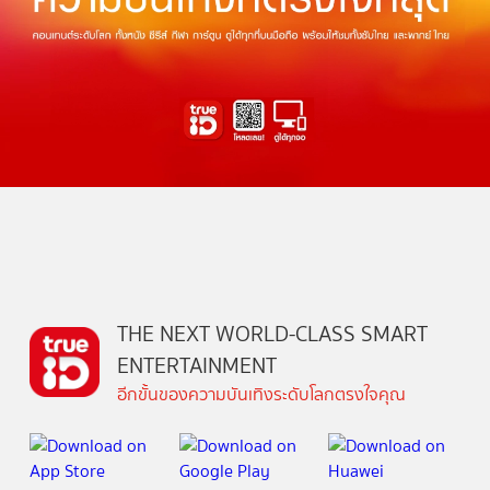
THE NEXT WORLD-CLASS SMART
ENTERTAINMENT
อีกขั้นของความบันเทิงระดับโลกตรงใจคุณ