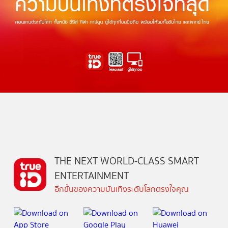
THE NEXT WORLD-CLASS SMART
ENTERTAINMENT
อีกขั้นของความบันเทิงระดับโลกตรงใจคุณ