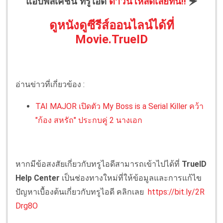
แอปพลิเคชัน ทรูไอดี
ดาวน์โหลดเลยที่นี่!!
🗲
ดูหนังดูซีรีส์ออนไลน์ได้ที่
Movie.TrueID
อ่านข่าวที่เกี่ยวข้อง :
TAI MAJOR เปิดตัว My Boss is a Serial Killer คว้า
"ก้อง สหรัถ" ประกบคู่ 2 นางเอก
หากมีข้อสงสัยเกี่ยวกับทรูไอดีสามารถเข้าไปได้ที่
TrueID
Help Center
เป็นช่องทางใหม่ที่ให้ข้อมูลและการแก้ไข
ปัญหาเบื้องต้นเกี่ยวกับทรูไอดี คลิกเลย
https://bit.ly/2R
Drg8O