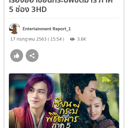
5 ช่อง 3HD
Entertainment Report_1
17 กรกฎาคม 2563 ( 15:54 )
3.6K