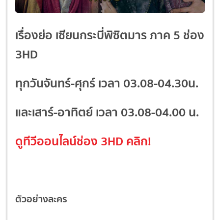
เรื่องย่อ เซียนกระบี่พิซิตมาร ภาค 5 ช่อง
3HD
ทุกวันจันทร์-ศุกร์ เวลา 03.08-04.30น.
และเสาร์-อาทิตย์ เวลา 03.08-04.00 น.
ดูทีวีออนไลน์ช่อง 3HD
คลิก!
ตัวอย่างละคร