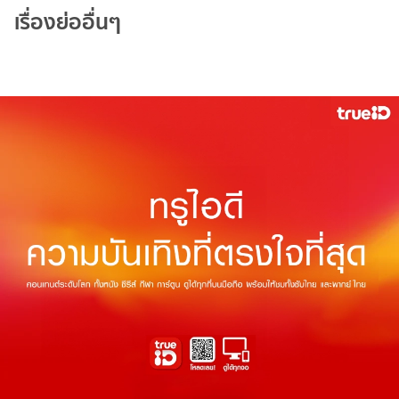
เรื่องย่ออื่นๆ