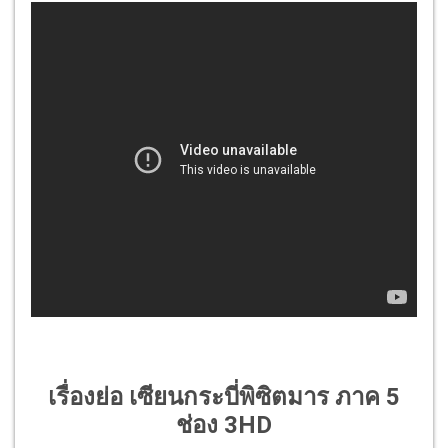
เรื่องย่อ เซียนกระบี่พิซิตมาร ภาค 5
ช่อง 3HD