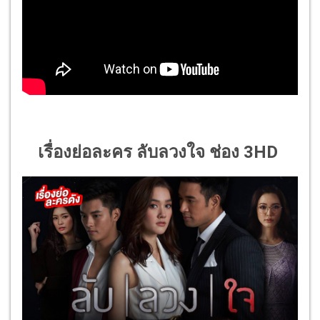
เรื่องย่อละคร ลับลวงใจ ช่อง 3HD