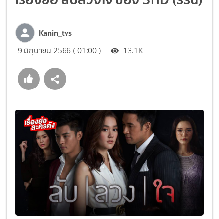
Kanin_tvs
9 มิถุนายน 2566 ( 01:00 )
13.1K