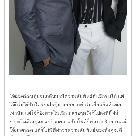
โจ้ออดอ้อนตุ้มจนกลับมามีความสัมพันธ์กันอีกจนได้ แต่
โจ้ก็ไม่ได้รักใคร่อะไรตุ้ม นอกจากทำไปเพื่อแก้แค้นต่อ
เท่านั้น แต่โจ้ก็ยังพาลไม่เลิก หลายๆครั้งก็ไปลงที่กิ๊ฟท์
อย่างไม่มีเหตุผล แต่ด้วยความรักกิ๊ฟท์ก็ทนรองรับอารมณ์
โจ้มาตลอด แต่ก็ไม่มีทีท่าว่าความสัมพันธ์ของทั้งคู่จะดี