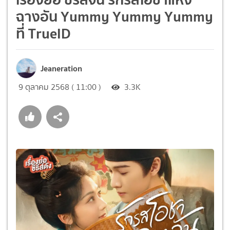
ฉางอัน Yummy Yummy Yummy
ที่ TrueID
Jeaneration
9 ตุลาคม 2568 ( 11:00 )
3.3K