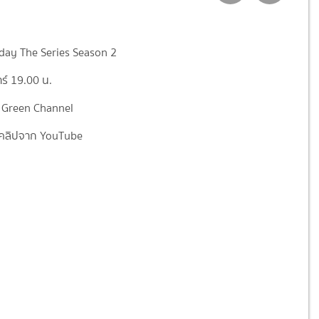
iday The Series Season 2
าร์ 19.00 น.
 Green Channel
คลิปจาก YouTube