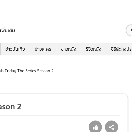
เพิ่มเติม
ข่าวบันเทิง
ข่าวละคร
ข่าวหนัง
รีวิวหนัง
ซีรีส์ต่างป
Club Friday The Series Season 2
eason 2