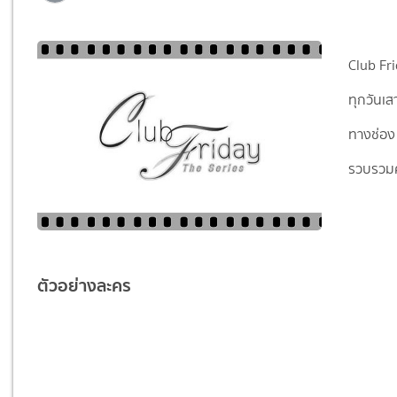
Club Fr
ทุกวันเส
ทางช่อง
รวบรวม
ตัวอย่างละคร