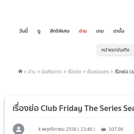
วันนี้
ดู
สิทธิพิเศษ
อ่าน
เกม
ตาตั้ง
หน้าแรกบันเทิง
อ่าน
บันเทิงดารา
เรื่องย่อ
เรื่องย่อละคร
เรื่องย่อ 
เรื่องย่อ Club Friday The Series S
4 พฤศจิกายน 2556 ( 13:40 )
107.9K