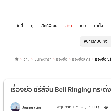
วันนี้
ดู
สิทธิพิเศษ
อ่าน
เกม
ตาตั้ง
หน้าแรกบันเทิง
อ่าน
บันเทิงดารา
เรื่องย่อ
เรื่องย่อละคร
เรื่องย่อ ซ
เรื่องย่อ ซีรีส์จีน Bell Ringing กระดิ
Jeaneration
11 พฤษภาคม 2567 ( 15:00 )