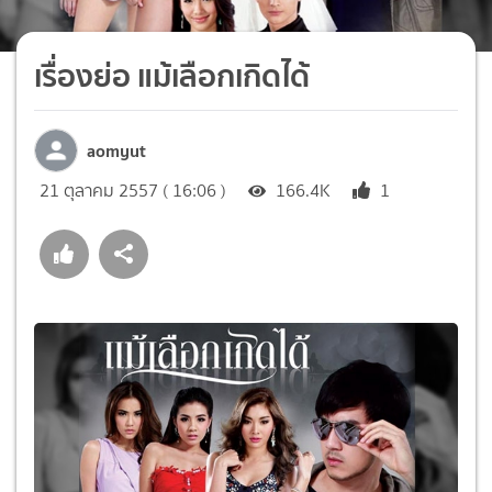
เรื่องย่อ แม้เลือกเกิดได้
aomyut
21 ตุลาคม 2557 ( 16:06 )
166.4K
1