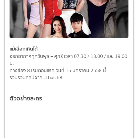
แม้เลือกเกิดได้
ออกอากาศทุกวันพุธ – ศุกร์ เวลา 07.30 / 13.00 / และ 19.00
น.
ทางช่อง 8 เริ่มตอนแรก วันที่ 15 มกราคม 2558 นี้
รวบรวมคลิปจาก : thaich8
ตัวอย่างละคร