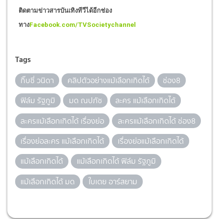
ติดตามข่าวสารบันเทิงทีวีได้อีกช่อง
ทาง
Facebook.com/TVSocietychannel
Tags
กิ๊บซี่ วนิดา
คลิปตัวอย่างแม้เลือกเกิดได้
ช่อง8
ฟิล์ม รัฐภูมิ
มด ณปภัช
ละคร แม้เลือกเกิดได้
ละครแม้เลือกเกิดได้ เรื่องย่อ
ละครแม้เลือกเกิดได้ ช่อง8
เรื่องย่อละคร แม้เลือกเกิดได้
เรื่องย่อแม้เลือกเกิดได้
แม้เลือกเกิดได้
แม้เลือกเกิดได้ ฟิล์ม รัฐภูมิ
แม้เลือกเกิดได้ มด
ใบเตย อาร์สยาม