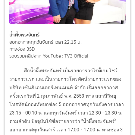
น้ำผึ้งพระจันทร์
ออกอากาศทุกวันจันทร์ เวลา 22.15 น.
ทางช่อง 3SD
รวบรวมคลิปจาก YouTube : TV3 Official
ศึกน้ำผึ้งพระจันทร์ เป็นรายการวาไรตี้เกมโชว์
รายการแรก และเป็นรายการโทรทัศน์รายการแรกของ
บริษัท เซ้นส์ เอนเตอร์เทนเมนท์ จำกัด เริ่มออกอากาศ
ครั้งแรกวันที่ 2 กุมภาพันธ์ พ.ศ. 2553 ทาง สถานีวิทยุ
โทรทัศน์กองทัพบกช่อง 5 ออกอากาศทุกวันอังคาร เวลา
23.15 - 00.10 น. และทุกวันจันทร์ เวลา 22.30 - 23.30 น.
ตามลำดับ ปัจจุบันใช้ชื่อรายการว่า "น้ำผึ้งพระจันทร์"
ออกอากาศทุกวันเสาร์ เวลา 17.00 - 17.00 น. ทางช่อง 3