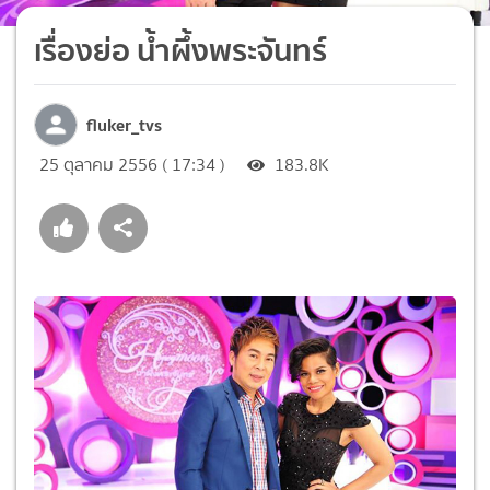
เรื่องย่อ น้ำผึ้งพระจันทร์
fluker_tvs
25 ตุลาคม 2556 ( 17:34 )
183.8K