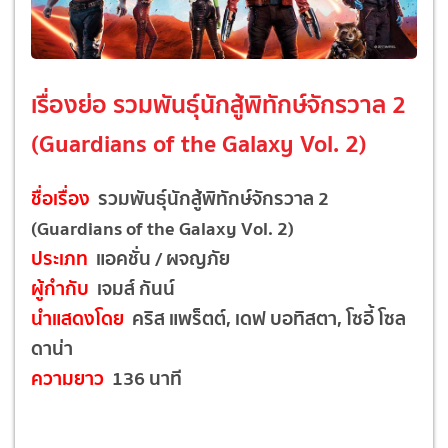
เรื่องย่อ รวมพันธุ์นักสู้พิทักษ์จักรวาล 2
(Guardians of the Galaxy Vol. 2)
ชื่อเรื่อง
รวมพันธุ์นักสู้พิทักษ์จักรวาล 2
(Guardians of the Galaxy Vol. 2)
ประเภท
แอคชั่น / ผจญภัย
ผู้กำกับ
เจมส์ กันน์
นำแสดงโดย
คริส แพร็ตต์, เดฟ บอทิสตา, โซอี้ โซล
ดาน่า
ความยาว
136 นาที