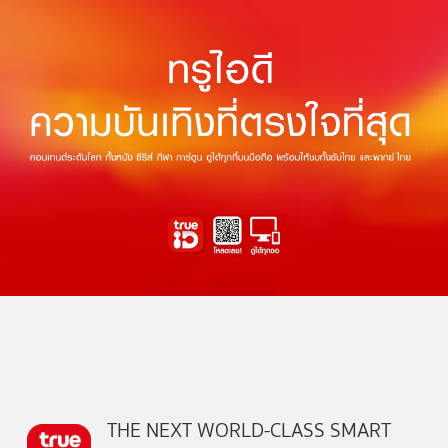
THE NEXT WORLD-CLASS SMART