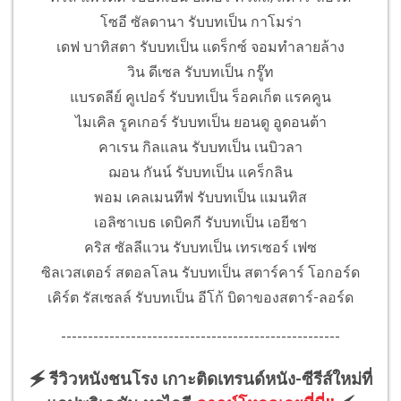
โซอี ซัลดานา รับบทเป็น กาโมร่า
เดฟ บาทิสตา รับบทเป็น แดร็กซ์ จอมทำลายล้าง
วิน ดีเซล รับบทเป็น กรู๊ท
แบรดลีย์ คูเปอร์ รับบทเป็น ร็อคเก็ต แรคคูน
ไมเคิล รูคเกอร์ รับบทเป็น ยอนดู อูดอนต้า
คาเรน กิลแลน รับบทเป็น เนบิวลา
ฌอน กันน์ รับบทเป็น แคร็กลิน
พอม เคลเมนทีฟ รับบทเป็น แมนทิส
เอลิซาเบธ เดบิคกี รับบทเป็น เอยีชา
คริส ซัลลีแวน รับบทเป็น เทรเซอร์ เฟซ
ซิลเวสเตอร์ สตอลโลน รับบทเป็น สตาร์คาร์ โอกอร์ด
เคิร์ต รัสเซลล์ รับบทเป็น อีโก้ บิดาของสตาร์-ลอร์ด
----------------------------------------------------
🗲 รีวิวหนังชนโรง เกาะติดเทรนด์หนัง-ซีรีส์ใหม่ที่