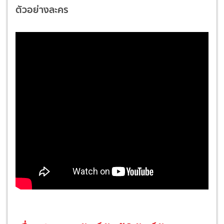
ตัวอย่างละคร