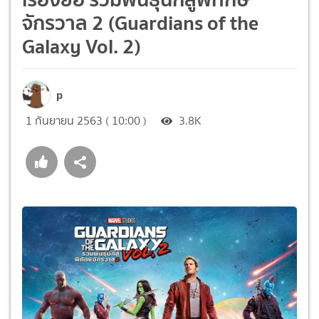
จักรวาล 2 (Guardians of the
Galaxy Vol. 2)
p
1 กันยายน 2563 ( 10:00 )
3.8K