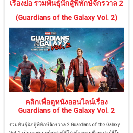
เรื่องย่อ รวมพันธุ์นักสู้พิทักษ์จักรวาล 2
(Guardians of the Galaxy Vol. 2)
คลิกเพื่อดูหนังออนไลน์เรื่อง
Guardians of the Galaxy Vol. 2
รวมพันธุ์นักสู้พิทักษ์จักรวาล 2 Guardians of the Galaxy
Vol. 2 เป็นภาพยนตร์ซูเปอร์ฮีโร่สร้างตามชื่อซูเปอร์ฮีโร่