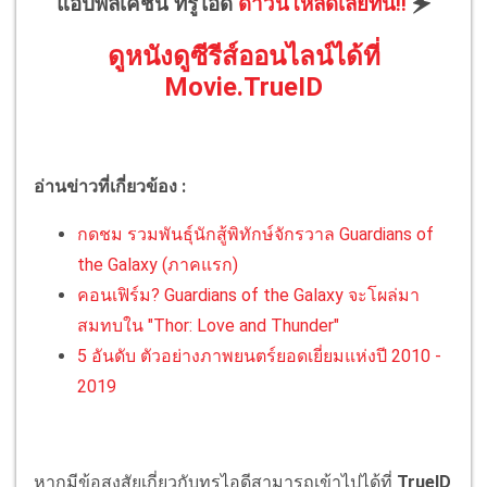
แอปพลิเคชัน ทรูไอดี
ดาวน์โหลดเลยที่นี่!!
🗲
ดูหนังดูซีรีส์ออนไลน์ได้ที่
Movie.TrueID
อ่านข่าวที่เกี่ยวข้อง :
กดชม รวมพันธุ์นักสู้พิทักษ์จักรวาล Guardians of
the Galaxy (ภาคแรก)
คอนเฟิร์ม? Guardians of the Galaxy จะโผล่มา
สมทบใน "Thor: Love and Thunder"
5 อันดับ ตัวอย่างภาพยนตร์ยอดเยี่ยมแห่งปี 2010 -
2019
หากมีข้อสงสัยเกี่ยวกับทรูไอดีสามารถเข้าไปได้ที่
TrueID