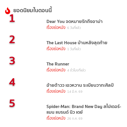
ยอดนิยมในตอนนี้
1
Dear You จดหมายรักถึงอาม่า
เรื่องย่อหนัง
6 วันที่แล้ว
2
The Last House บ้านหลังสุดท้าย
เรื่องย่อหนัง
1 วันที่แล้ว
3
The Runner
เรื่องย่อหนัง
4 ชั่วโมงที่แล้ว
4
อ้ายต้าวว เอวหวาน ระเบียบวาทะศิลป์
เรื่องย่อหนัง
14 มี.ค. 69
5
Spider-Man: Brand New Day สไปเดอร์-
แมน แบรนด์ นิว เดย์
เรื่องย่อหนัง
26 ก.ค. 69