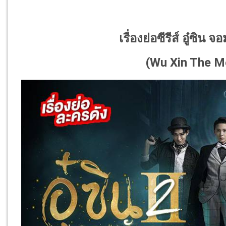
เรื่องย่อซีรีส์ อู๋ซิน
(
Wu Xin The Mo