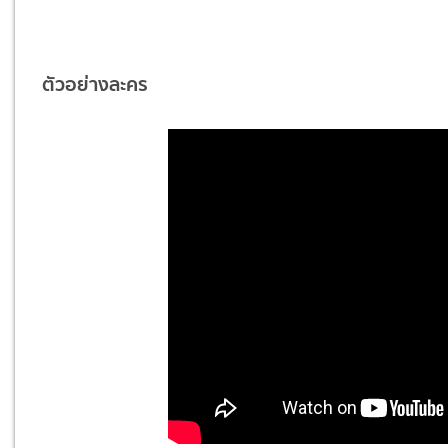
ตัวอย่างละคร