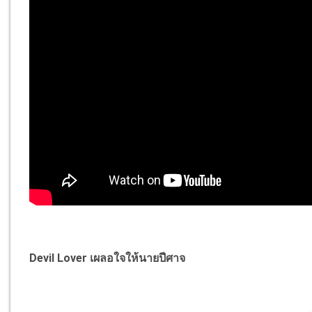
Devil Lover เผลอใจให้นายปีศาจ