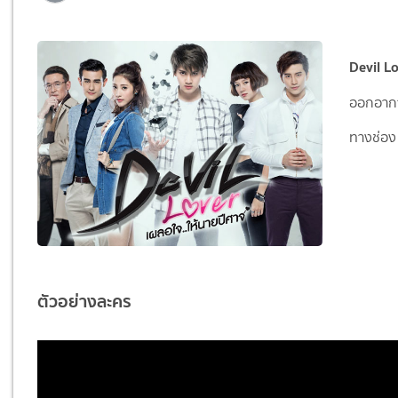
Devil L
ออกอากา
ทางช่อง 
ตัวอย่างละคร