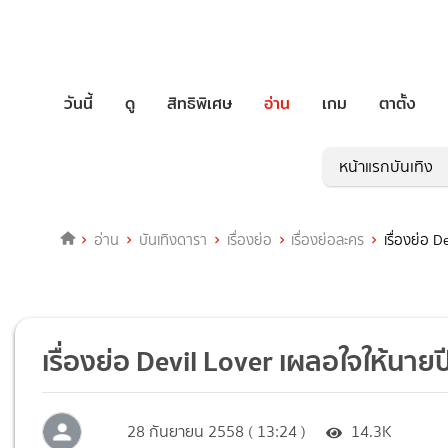
วันนี้
ดู
สิทธิพิเศษ
อ่าน
เกม
ตาตั้ง
หน้าแรกบันเทิง
อ่าน
บันเทิงดารา
เรื่องย่อ
เรื่องย่อละคร
เรื่องย่อ 
เรื่องย่อ Devil Lover เผลอใจให้นาย
28 กันยายน 2558 ( 13:24 )
14.3K