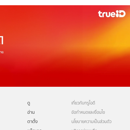
ดู
เกี่ยวกับทรูไอดี
อ่าน
ข้อกำหนดและเงื่อนไข
ตาตั้ง
นโยบายความเป็นส่วนตัว