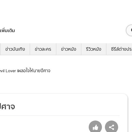
เพิ่มเติม
ข่าวบันเทิง
ข่าวละคร
ข่าวหนัง
รีวิวหนัง
ซีรีส์ต่างป
Devil Lover เผลอใจให้นายปีศาจ
ปีศาจ