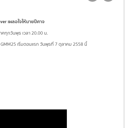
over เผลอใจให้นายปีศาจ
ศทุกวันพุธ เวลา 20.00 น.
GMM25 เริ่มตอนแรก วันพุธที่ 7 ตุลาคม 2558 นี้