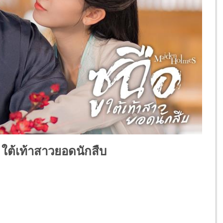
 ใต้เท้าสาวยอดนักสืบ