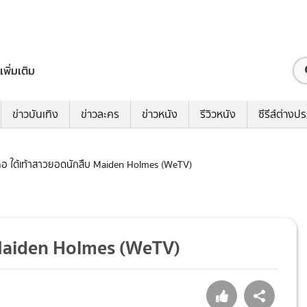
เพิ่มเติม
ข่าวบันเทิง
ข่าวละคร
ข่าวหนัง
รีวิวหนัง
ซีรีส์ต่างป
ซูฉือ ใต้เท้าสาวยอดนักสืบ Maiden Holmes (WeTV)
ืบ Maiden Holmes (WeTV)