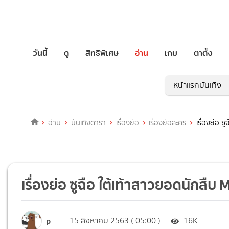
วันนี้
ดู
สิทธิพิเศษ
อ่าน
เกม
ตาตั้ง
หน้าแรกบันเทิง
อ่าน
บันเทิงดารา
เรื่องย่อ
เรื่องย่อละคร
เรื่องย่อ 
เรื่องย่อ ซูฉือ ใต้เท้าสาวยอดนักส
p
15 สิงหาคม 2563 ( 05:00 )
16K