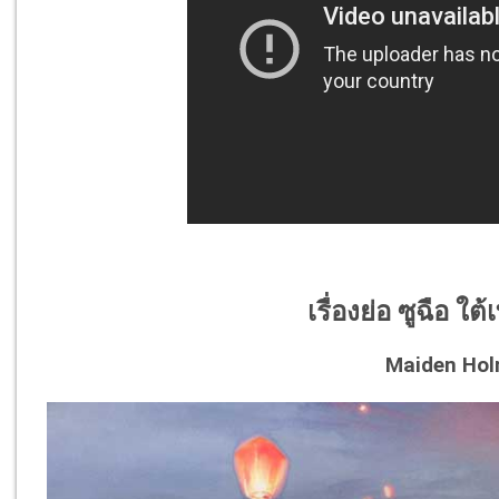
เรื่องย่อ ซูฉือ ใ
Maiden Hol