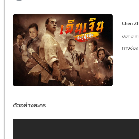
Chen Zhen
ออกอากา
ทางช่อง 
ตัวอย่างละคร