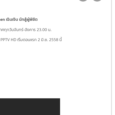
 เฉินเจิน นักสู้ผู้พิชิต
ศทุกวันจันทร์-อังคาร 23.00 น.
PPTV HD เริ่มตอนแรก 2 มิ.ย. 2558 นี้