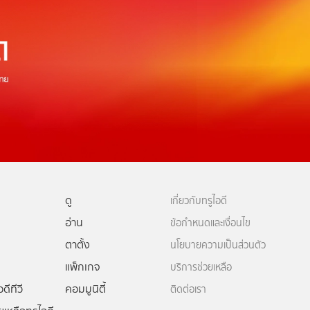
ดู
เกี่ยวกับทรูไอดี
อ่าน
ข้อกำหนดและเงื่อนไข
ตาตั้ง
นโยบายความเป็นส่วนตัว
แพ็กเกจ
บริการช่วยเหลือ
ดีทีวี
คอมมูนิตี้
ติดต่อเรา